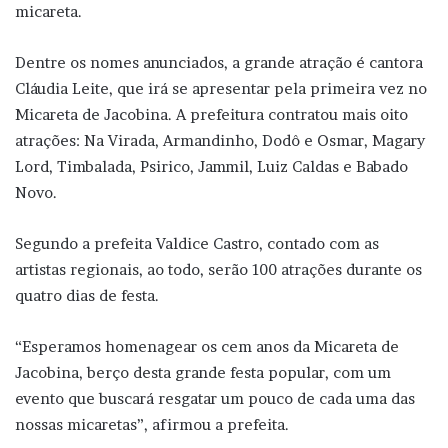
micareta.
Dentre os nomes anunciados, a grande atração é cantora
Cláudia Leite, que irá se apresentar pela primeira vez no
Micareta de Jacobina. A prefeitura contratou mais oito
atrações: Na Virada, Armandinho, Dodô e Osmar, Magary
Lord, Timbalada, Psirico, Jammil, Luiz Caldas e Babado
Novo.
Segundo a prefeita Valdice Castro, contado com as
artistas regionais, ao todo, serão 100 atrações durante os
quatro dias de festa.
“Esperamos homenagear os cem anos da Micareta de
Jacobina, berço desta grande festa popular, com um
evento que buscará resgatar um pouco de cada uma das
nossas micaretas”, afirmou a prefeita.