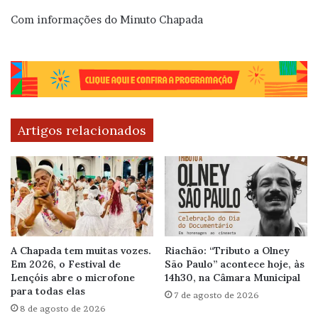
Com informações do Minuto Chapada
Artigos relacionados
A Chapada tem muitas vozes.
Riachão: “Tributo a Olney
Em 2026, o Festival de
São Paulo” acontece hoje, às
Lençóis abre o microfone
14h30, na Câmara Municipal
para todas elas
7 de agosto de 2026
8 de agosto de 2026