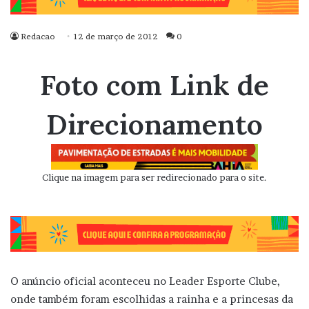
Redacao
12 de março de 2012
0
Foto com Link de
Direcionamento
Clique na imagem para ser redirecionado para o site.
O anúncio oficial aconteceu no Leader Esporte Clube,
onde também foram escolhidas a rainha e a princesas da