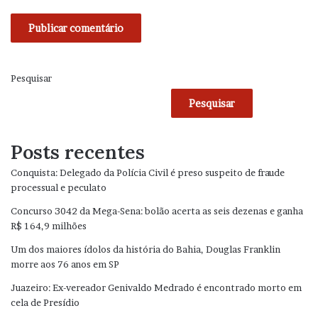
Pesquisar
Pesquisar
Posts recentes
Conquista: Delegado da Polícia Civil é preso suspeito de fraude
processual e peculato
Concurso 3042 da Mega-Sena: bolão acerta as seis dezenas e ganha
R$ 164,9 milhões
Um dos maiores ídolos da história do Bahia, Douglas Franklin
morre aos 76 anos em SP
Juazeiro: Ex-vereador Genivaldo Medrado é encontrado morto em
cela de Presídio