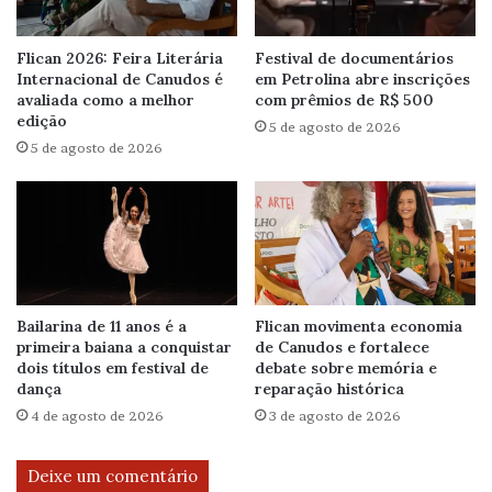
Flican 2026: Feira Literária
Festival de documentários
Internacional de Canudos é
em Petrolina abre inscrições
avaliada como a melhor
com prêmios de R$ 500
edição
5 de agosto de 2026
5 de agosto de 2026
Bailarina de 11 anos é a
Flican movimenta economia
primeira baiana a conquistar
de Canudos e fortalece
dois títulos em festival de
debate sobre memória e
dança
reparação histórica
4 de agosto de 2026
3 de agosto de 2026
Deixe um comentário