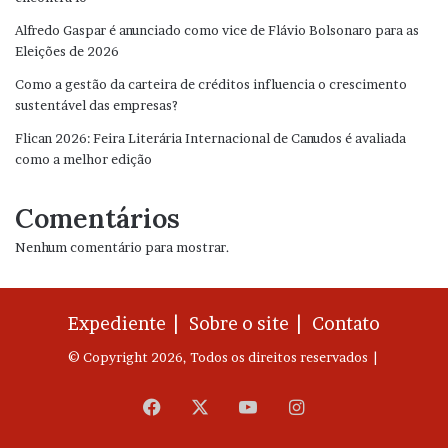
Alfredo Gaspar é anunciado como vice de Flávio Bolsonaro para as
Eleições de 2026
Como a gestão da carteira de créditos influencia o crescimento
sustentável das empresas?
Flican 2026: Feira Literária Internacional de Canudos é avaliada
como a melhor edição
Comentários
Nenhum comentário para mostrar.
Expediente |
Sobre o site |
Contato
© Copyright 2026, Todos os direitos reservados |
Facebook
X
YouTube
Instagram