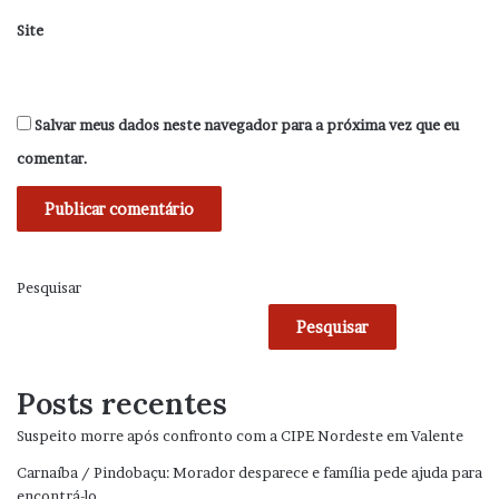
Site
Salvar meus dados neste navegador para a próxima vez que eu
comentar.
Pesquisar
Pesquisar
Posts recentes
Suspeito morre após confronto com a CIPE Nordeste em Valente
Carnaíba / Pindobaçu: Morador desparece e família pede ajuda para
encontrá-lo