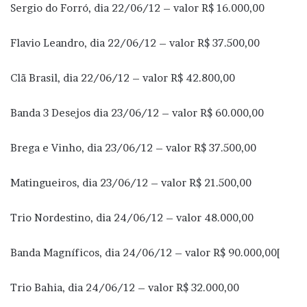
Sergio do Forró, dia 22/06/12 – valor R$ 16.000,00
Flavio Leandro, dia 22/06/12 – valor R$ 37.500,00
Clã Brasil, dia 22/06/12 – valor R$ 42.800,00
Banda 3 Desejos dia 23/06/12 – valor R$ 60.000,00
Brega e Vinho, dia 23/06/12 – valor R$ 37.500,00
Matingueiros, dia 23/06/12 – valor R$ 21.500,00
Trio Nordestino, dia 24/06/12 – valor 48.000,00
Banda Magníficos, dia 24/06/12 – valor R$ 90.000,00[
Trio Bahia, dia 24/06/12 – valor R$ 32.000,00