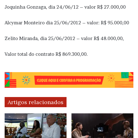
Joquinha Gonzaga, dia 24/06/12 – valor R$ 27.000,00
Alcymar Monteiro dia 25/06/2012 – valor: R$ 95.000,00
Zelito Miranda, dia 25/06/2012 – valor R$ 48.000,00,
Valor total do contrato R$ 869.300,00.
Artigos relacionados