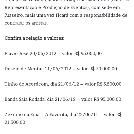
Representação e Produção de Eventos), com sede em
Juazeiro, mais uma vez ficará com a responsabilidade de
contratar os artistas.
Confira a relação e valores:
Flavio José 20/06/2012 – valor R$ 95.000,00
Desejo de Menina 21/06/2012 – valor R$ 70.000,00
Tinho do Acordeom, dia 21/06/12 – valor R$ 5.500,00
Banda Saia Rodada, dia 21/06/12 – valor R$ 95.000,00
Zezinho da Ema – A Favorita, dia 22/06/11 – valor R$
21.500,00