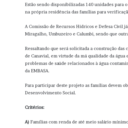
Estão sendo disponibilizadas 140 unidades para o
na própria residência das famílias para verificaçã
A Comissão de Recursos Hídricos e Defesa Civil j
Miragalho, Umbuzeiro e Calumbi, sendo que outr
Ressaltando que será solicitada a construção das
de Canavial, em virtude da má qualidade da água 
problemas de saúde relacionados à água contami
da EMBASA.
Para participar deste projeto as famílias devem o
Desenvolvimento Social.
Critérios:
A)
Famílias com renda de até meio salário mínimo