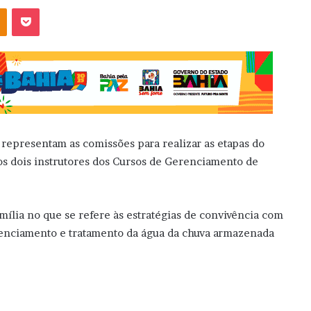
OK
Pocket
 representam as comissões para realizar as etapas do
os dois instrutores dos Cursos de Gerenciamento de
mília no que se refere às estratégias de convivência com
renciamento e tratamento da água da chuva armazenada