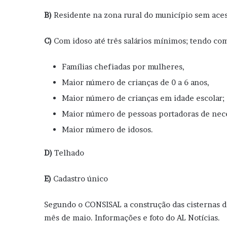
B)
Residente na zona rural do município sem aces
C)
Com idoso até três salários mínimos; tendo co
Famílias chefiadas por mulheres,
Maior número de crianças de 0 a 6 anos,
Maior número de crianças em idade escolar;
Maior número de pessoas portadoras de nece
Maior número de idosos.
D)
Telhado
E)
Cadastro único
Segundo o CONSISAL a construção das cisternas de
mês de maio. Informações e foto do AL Notícias.