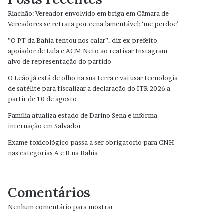
Riachão: Vereador envolvido em briga em Câmara de
Vereadores se retrata por cena lamentável: ‘me perdoe’
”O PT da Bahia tentou nos calar”, diz ex-prefeito
apoiador de Lula e ACM Neto ao reativar Instagram
alvo de representação do partido
O Leão já está de olho na sua terra e vai usar tecnologia
de satélite para fiscalizar a declaração do ITR 2026 a
partir de 10 de agosto
Família atualiza estado de Darino Sena e informa
internação em Salvador
Exame toxicológico passa a ser obrigatório para CNH
nas categorias A e B na Bahia
Comentários
Nenhum comentário para mostrar.