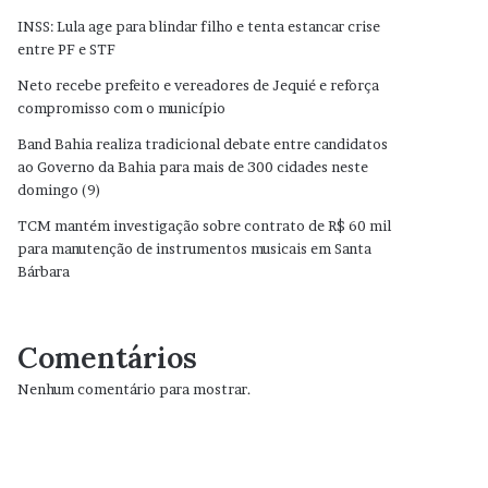
INSS: Lula age para blindar filho e tenta estancar crise
entre PF e STF
Neto recebe prefeito e vereadores de Jequié e reforça
compromisso com o município
Band Bahia realiza tradicional debate entre candidatos
ao Governo da Bahia para mais de 300 cidades neste
domingo (9)
TCM mantém investigação sobre contrato de R$ 60 mil
para manutenção de instrumentos musicais em Santa
Bárbara
Comentários
Nenhum comentário para mostrar.