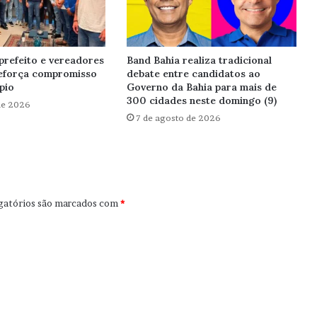
prefeito e vereadores
Band Bahia realiza tradicional
reforça compromisso
debate entre candidatos ao
pio
Governo da Bahia para mais de
300 cidades neste domingo (9)
de 2026
7 de agosto de 2026
gatórios são marcados com
*