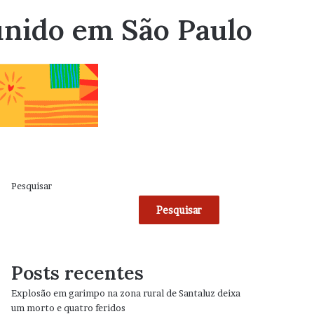
 unido em São Paulo
Pesquisar
Pesquisar
Posts recentes
Explosão em garimpo na zona rural de Santaluz deixa
um morto e quatro feridos