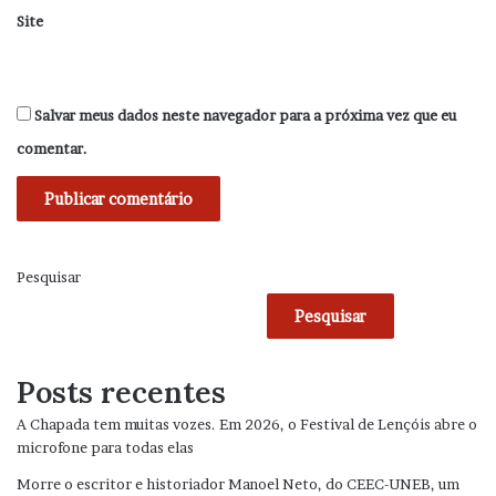
Site
Salvar meus dados neste navegador para a próxima vez que eu
comentar.
Pesquisar
Pesquisar
Posts recentes
A Chapada tem muitas vozes. Em 2026, o Festival de Lençóis abre o
microfone para todas elas
Morre o escritor e historiador Manoel Neto, do CEEC-UNEB, um