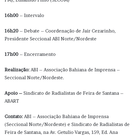
16h00
– Intervalo
16h20
– Debate – Coordenação de Jair Cezarinho,
Presidente Seccional ABI Norte/Nordeste
17h00
– Encerramento
Realização:
ABI – Associação Bahiana de Imprensa –
Seccional Norte/Nordeste.
Apoio –
Sindicato de Radialistas de Feira de Santana –
ABART
Contato:
ABI – Associação Bahiana de Imprensa
(Seccional Norte/Nordeste) e Sindicato de Radialistas de
Feira de Santana, na Av. Getulio Vargas, 159, Ed. Ana