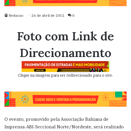
Redacao
26 de abril de 2012
0
Foto com Link de
Direcionamento
Clique na imagem para ser redirecionado para o site.
O evento, promovido pela Associação Bahiana de
Imprensa-ABI-Seccional Norte/Nordeste, será realizado