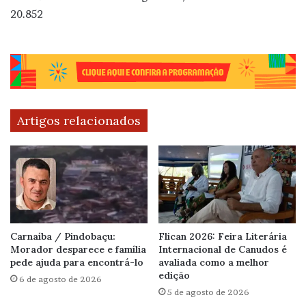
20.852
Artigos relacionados
Carnaíba / Pindobaçu:
Flican 2026: Feira Literária
Morador desparece e família
Internacional de Canudos é
pede ajuda para encontrá-lo
avaliada como a melhor
edição
6 de agosto de 2026
5 de agosto de 2026