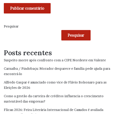
Pesquisar
Pesquisar
Posts recentes
Suspeito morre após confronto com a CIPE Nordeste em Valente
Carnaíba / Pindobaçu: Morador desparece e família pede ajuda para
encontrá-lo
Alfredo Gaspar é anunciado como vice de Flávio Bolsonaro para as
Eleições de 2026
Como a gestão da carteira de créditos influencia o crescimento
sustentável das empresas?
Flican 2026: Feira Literária Internacional de Canudos é avaliada