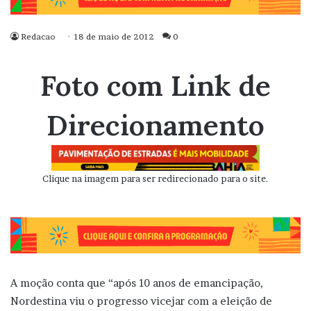
Redacao
18 de maio de 2012
0
Foto com Link de
Direcionamento
Clique na imagem para ser redirecionado para o site.
A moção conta que “após 10 anos de emancipação,
Nordestina viu o progresso vicejar com a eleição de