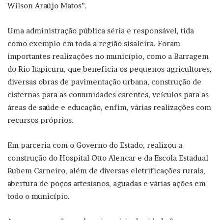
Wilson Araújo Matos”.
Uma administração pública séria e responsável, tida
como exemplo em toda a região sisaleira. Foram
importantes realizações no município, como a Barragem
do Rio Itapicuru, que beneficia os pequenos agricultores,
diversas obras de pavimentação urbana, construção de
cisternas para as comunidades carentes, veículos para as
áreas de saúde e educação, enfim, várias realizações com
recursos próprios.
Em parceria com o Governo do Estado, realizou a
construção do Hospital Otto Alencar e da Escola Estadual
Rubem Carneiro, além de diversas eletrificações rurais,
abertura de poços artesianos, aguadas e várias ações em
todo o município.