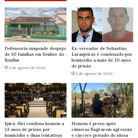
Defensoria suspende despejo
Ex-vereador de Sebastião
de 30 famílias em Senhor do
Laranjeiras é condenado por
Bonfim
homicídio a mais de 20 anos
de prisão
4 de agosto de 2026
4 de agosto de 2026
Ipirá: Júri condena homem a
Homem é preso após
53 anos de prisão por
câmeras flagrarem agressão
homicídio e duas tentativas
e cárcere privado de idosa