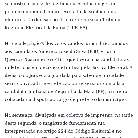
se mostrou capaz de legitimar a escolha do gestor
público municipal como resultado da vontade dos
eleitores. Da decisão ainda cabe recurso ao Tribunal
Regional Eleitoral da Bahia (TRE-BA).
Na cidade, 53,56% dos votos válidos foram direcionados
aos candidatos Américo José da Silva (PSD) e Ioná
Queiroz Nascimento (PT) – que tiveram as candidaturas
indeferidas em decisão definitiva pela Justiça Eleitoral. A
decisão do juiz era aguardada para saber se na cidade
seria convocada nova eleição ou se seria diplomada a
candidata Emiliana de Zequinha da Mata (PP), primeira
colocada na disputa ao cargo de prefeito do município.
Na sentença, divulgada em coletiva de imprensa, na tarde
desta segunda, o magistrado fundamenta sua
interpretação no artigo 224 do Código Eleitoral e no