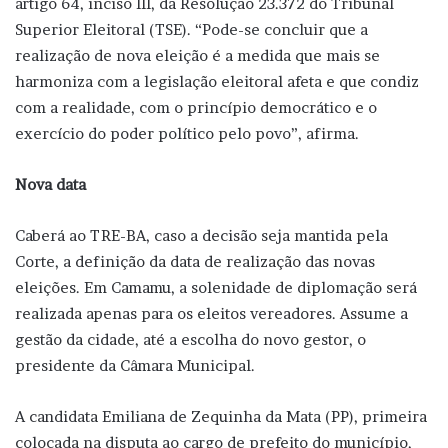
artigo 64, inciso III, da Resolução 23.372 do Tribunal
Superior Eleitoral (TSE). “Pode-se concluir que a
realização de nova eleição é a medida que mais se
harmoniza com a legislação eleitoral afeta e que condiz
com a realidade, com o princípio democrático e o
exercício do poder político pelo povo”, afirma.
Nova data
Caberá ao TRE-BA, caso a decisão seja mantida pela
Corte, a definição da data de realização das novas
eleições. Em Camamu, a solenidade de diplomação será
realizada apenas para os eleitos vereadores. Assume a
gestão da cidade, até a escolha do novo gestor, o
presidente da Câmara Municipal.
A candidata Emiliana de Zequinha da Mata (PP), primeira
colocada na disputa ao cargo de prefeito do município,