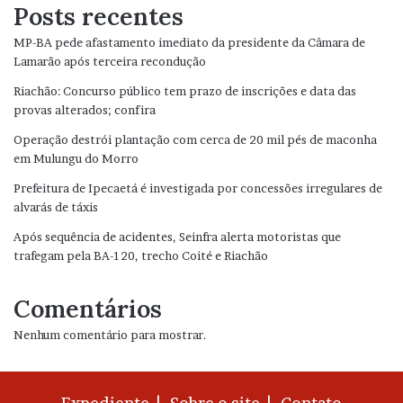
Posts recentes
MP-BA pede afastamento imediato da presidente da Câmara de
Lamarão após terceira recondução
Riachão: Concurso público tem prazo de inscrições e data das
provas alterados; confira
Operação destrói plantação com cerca de 20 mil pés de maconha
em Mulungu do Morro
Prefeitura de Ipecaetá é investigada por concessões irregulares de
alvarás de táxis
Após sequência de acidentes, Seinfra alerta motoristas que
trafegam pela BA-120, trecho Coité e Riachão
Comentários
Nenhum comentário para mostrar.