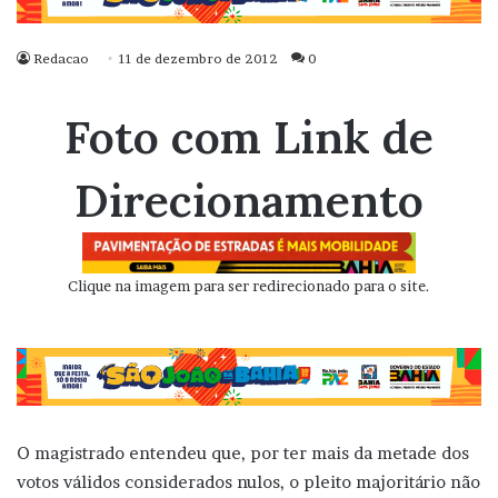
Redacao
11 de dezembro de 2012
0
Foto com Link de
Direcionamento
Clique na imagem para ser redirecionado para o site.
O magistrado entendeu que, por ter mais da metade dos
votos válidos considerados nulos, o pleito majoritário não