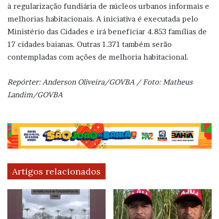
à regularização fundiária de núcleos urbanos informais e
melhorias habitacionais. A iniciativa é executada pelo
Ministério das Cidades e irá beneficiar 4.853 famílias de
17 cidades baianas. Outras 1.371 também serão
contempladas com ações de melhoria habitacional.
Repórter: Anderson Oliveira/GOVBA / Foto: Matheus
Landim/GOVBA
Artigos relacionados