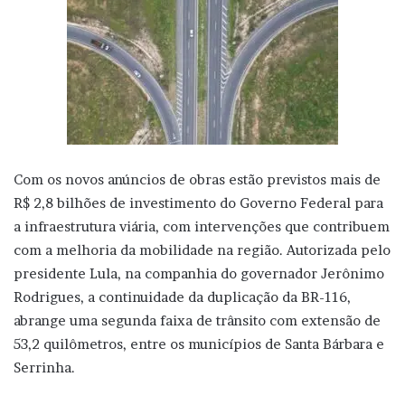
Com os novos anúncios de obras estão previstos mais de
R$ 2,8 bilhões de investimento do Governo Federal para
a infraestrutura viária, com intervenções que contribuem
com a melhoria da mobilidade na região. Autorizada pelo
presidente Lula, na companhia do governador Jerônimo
Rodrigues, a continuidade da duplicação da BR-116,
abrange uma segunda faixa de trânsito com extensão de
53,2 quilômetros, entre os municípios de Santa Bárbara e
Serrinha.