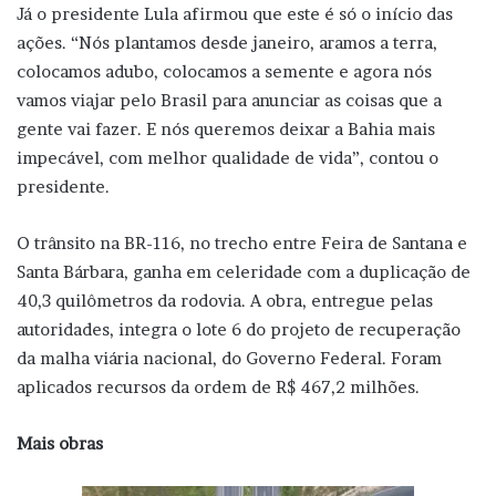
Já o presidente Lula afirmou que este é só o início das
ações. “Nós plantamos desde janeiro, aramos a terra,
colocamos adubo, colocamos a semente e agora nós
vamos viajar pelo Brasil para anunciar as coisas que a
gente vai fazer. E nós queremos deixar a Bahia mais
impecável, com melhor qualidade de vida”, contou o
presidente.
O trânsito na BR-116, no trecho entre Feira de Santana e
Santa Bárbara, ganha em celeridade com a duplicação de
40,3 quilômetros da rodovia. A obra, entregue pelas
autoridades, integra o lote 6 do projeto de recuperação
da malha viária nacional, do Governo Federal. Foram
aplicados recursos da ordem de R$ 467,2 milhões.
Mais obras