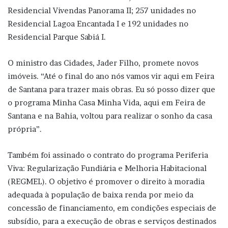
Residencial Vivendas Panorama II; 257 unidades no
Residencial Lagoa Encantada I e 192 unidades no
Residencial Parque Sabiá I.
O ministro das Cidades, Jader Filho, promete novos
imóveis. “Até o final do ano nós vamos vir aqui em Feira
de Santana para trazer mais obras. Eu só posso dizer que
o programa Minha Casa Minha Vida, aqui em Feira de
Santana e na Bahia, voltou para realizar o sonho da casa
própria”.
Também foi assinado o contrato do programa Periferia
Viva: Regularização Fundiária e Melhoria Habitacional
(REGMEL). O objetivo é promover o direito à moradia
adequada à população de baixa renda por meio da
concessão de financiamento, em condições especiais de
subsídio, para a execução de obras e serviços destinados