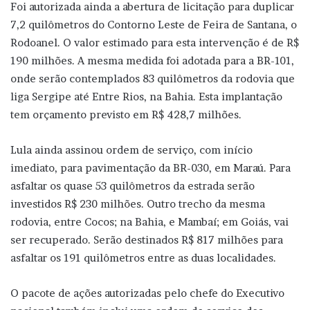
Foi autorizada ainda a abertura de licitação para duplicar
7,2 quilômetros do Contorno Leste de Feira de Santana, o
Rodoanel. O valor estimado para esta intervenção é de R$
190 milhões. A mesma medida foi adotada para a BR-101,
onde serão contemplados 83 quilômetros da rodovia que
liga Sergipe até Entre Rios, na Bahia. Esta implantação
tem orçamento previsto em R$ 428,7 milhões.
Lula ainda assinou ordem de serviço, com início
imediato, para pavimentação da BR-030, em Maraú. Para
asfaltar os quase 53 quilômetros da estrada serão
investidos R$ 230 milhões. Outro trecho da mesma
rodovia, entre Cocos; na Bahia, e Mambaí; em Goiás, vai
ser recuperado. Serão destinados R$ 817 milhões para
asfaltar os 191 quilômetros entre as duas localidades.
O pacote de ações autorizadas pelo chefe do Executivo