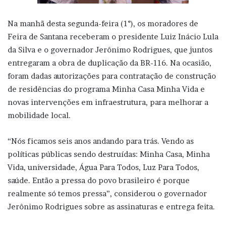
Na manhã desta segunda-feira (1°), os moradores de
Feira de Santana receberam o presidente Luiz Inácio Lula
da Silva e o governador Jerônimo Rodrigues, que juntos
entregaram a obra de duplicação da BR-116. Na ocasião,
foram dadas autorizações para contratação de construção
de residências do programa Minha Casa Minha Vida e
novas intervenções em infraestrutura, para melhorar a
mobilidade local.
“Nós ficamos seis anos andando para trás. Vendo as
políticas públicas sendo destruídas: Minha Casa, Minha
Vida, universidade, Água Para Todos, Luz Para Todos,
saúde. Então a pressa do povo brasileiro é porque
realmente só temos pressa”, considerou o governador
Jerônimo Rodrigues sobre as assinaturas e entrega feita.