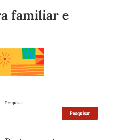
a familiar e
Pesquisar
Pesquisar