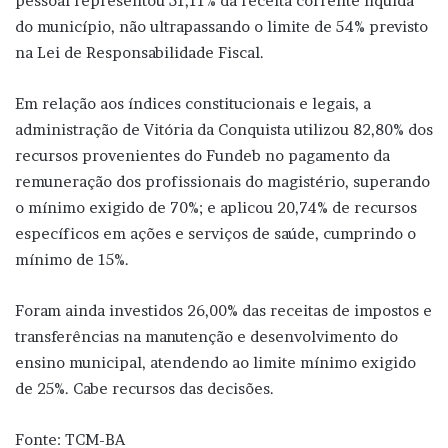
pessoal representou 51,11% da receita corrente líquida
do município, não ultrapassando o limite de 54% previsto
na Lei de Responsabilidade Fiscal.
Em relação aos índices constitucionais e legais, a
administração de Vitória da Conquista utilizou 82,80% dos
recursos provenientes do Fundeb no pagamento da
remuneração dos profissionais do magistério, superando
o mínimo exigido de 70%; e aplicou 20,74% de recursos
específicos em ações e serviços de saúde, cumprindo o
mínimo de 15%.
Foram ainda investidos 26,00% das receitas de impostos e
transferências na manutenção e desenvolvimento do
ensino municipal, atendendo ao limite mínimo exigido
de 25%. Cabe recursos das decisões.
Fonte: TCM-BA