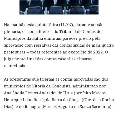
Na manhã desta quinta-feira (11/07), durante sessão
plenária, os conselheiros do Tribunal de Contas dos
Municípios da Bahia emitiram parecer prévio pela
aprovação com ressalvas das contas anuais de mais quatro
prefeituras – todas referentes ao exercício de 2022. O
julgamento final das contas caberá às câmaras
municipais.
As prefeituras que tiveram as contas aprovadas são dos
municípios de Vitória da Conquista, administrado por
Ana Sheila Lemos Andrade; de Uauá (prefeito Marcos
Henrique Lobo Rosa); de Barra do Choça (Oberdam Rocha
Dias); e de Itanagra (Marcus Augusto de Souza Sarmento).