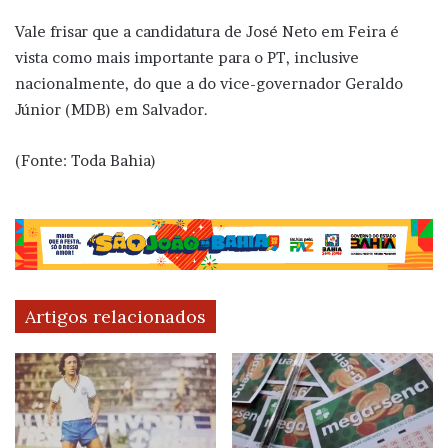
Vale frisar que a candidatura de José Neto em Feira é
vista como mais importante para o PT, inclusive
nacionalmente, do que a do vice-governador Geraldo
Júnior (MDB) em Salvador.
(Fonte: Toda Bahia)
Artigos relacionados