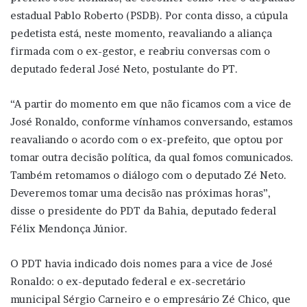
estadual Pablo Roberto (PSDB). Por conta disso, a cúpula
pedetista está, neste momento, reavaliando a aliança
firmada com o ex-gestor, e reabriu conversas com o
deputado federal José Neto, postulante do PT.
“A partir do momento em que não ficamos com a vice de
José Ronaldo, conforme vínhamos conversando, estamos
reavaliando o acordo com o ex-prefeito, que optou por
tomar outra decisão política, da qual fomos comunicados.
Também retomamos o diálogo com o deputado Zé Neto.
Deveremos tomar uma decisão nas próximas horas”,
disse o presidente do PDT da Bahia, deputado federal
Félix Mendonça Júnior.
O PDT havia indicado dois nomes para a vice de José
Ronaldo: o ex-deputado federal e ex-secretário
municipal Sérgio Carneiro e o empresário Zé Chico, que