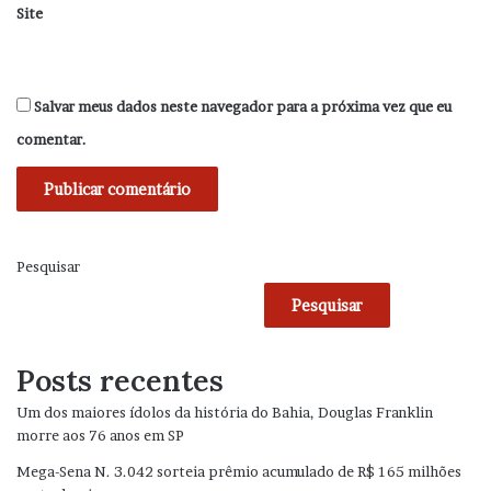
Site
Salvar meus dados neste navegador para a próxima vez que eu
comentar.
Pesquisar
Pesquisar
Posts recentes
Um dos maiores ídolos da história do Bahia, Douglas Franklin
morre aos 76 anos em SP
Mega-Sena N. 3.042 sorteia prêmio acumulado de R$ 165 milhões