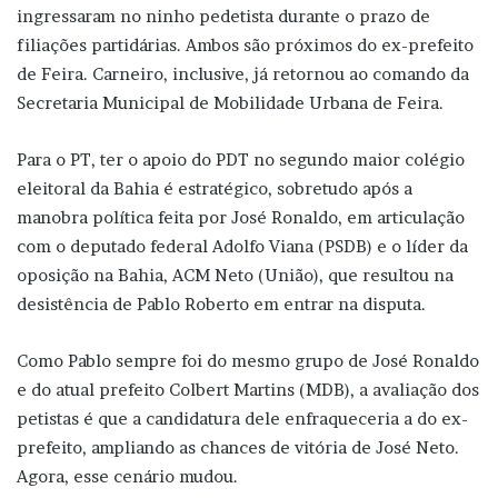
ingressaram no ninho pedetista durante o prazo de
filiações partidárias. Ambos são próximos do ex-prefeito
de Feira. Carneiro, inclusive, já retornou ao comando da
Secretaria Municipal de Mobilidade Urbana de Feira.
Para o PT, ter o apoio do PDT no segundo maior colégio
eleitoral da Bahia é estratégico, sobretudo após a
manobra política feita por José Ronaldo, em articulação
com o deputado federal Adolfo Viana (PSDB) e o líder da
oposição na Bahia, ACM Neto (União), que resultou na
desistência de Pablo Roberto em entrar na disputa.
Como Pablo sempre foi do mesmo grupo de José Ronaldo
e do atual prefeito Colbert Martins (MDB), a avaliação dos
petistas é que a candidatura dele enfraqueceria a do ex-
prefeito, ampliando as chances de vitória de José Neto.
Agora, esse cenário mudou.