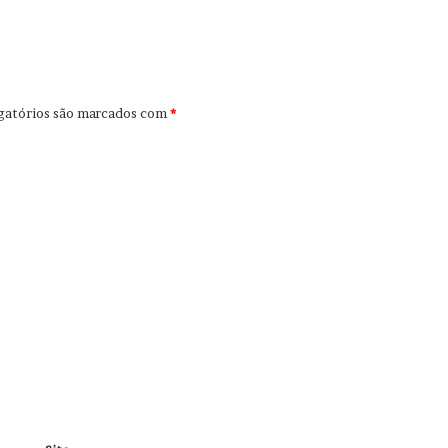
gatórios são marcados com
*