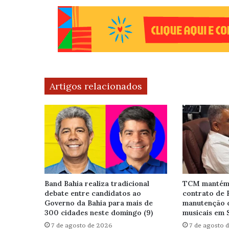
Artigos relacionados
Band Bahia realiza tradicional
TCM mantém 
debate entre candidatos ao
contrato de 
Governo da Bahia para mais de
manutenção 
300 cidades neste domingo (9)
musicais em 
7 de agosto de 2026
7 de agosto 