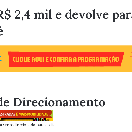
 2,4 mil e devolve par
é
de Direcionamento
 ser redirecionado para o site.