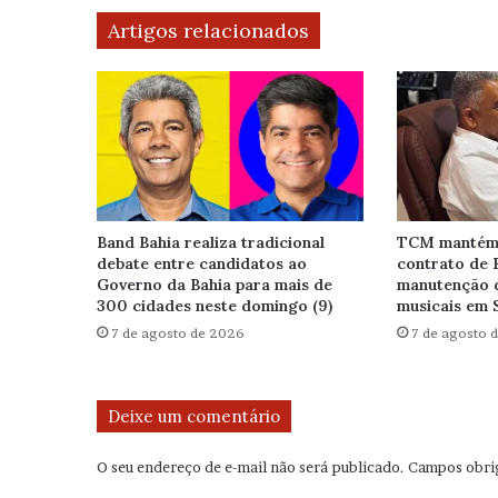
Artigos relacionados
Band Bahia realiza tradicional
TCM mantém 
debate entre candidatos ao
contrato de 
Governo da Bahia para mais de
manutenção 
300 cidades neste domingo (9)
musicais em 
7 de agosto de 2026
7 de agosto 
Deixe um comentário
O seu endereço de e-mail não será publicado.
Campos obri