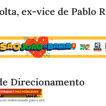
olta, ex-vice de Pablo 
de Direcionamento
 ser redirecionado para o site.