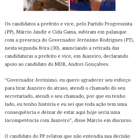
Os candidatos a prefeito e vice, pelo Partido Progressista
(PP), Márcio Jandir e Cida Gama, subiram em palanque
com a presença do Governador Jerônimo Rodrigues (PT),
nesta segunda-feira (30), anunciando a retirada das
candidaturas a prefeito e vice, em Juazeiro, declarando
apoio ao candidato do MDB, Andrei Gonçalves.
“Governador Jerônimo, eu quero agradecer seu esforço
para tirar Juazeiro do atraso, atendi o chamado do seu
secretariado, atendi o seu chamado, por que eu tenho
lado, eu tenho história e eu sei que toda ação tem uma
consequência e deixar de estar aqui hoje seria uma
incompetência com Juazeiro”, disse Márcio em discurso.
O candidato do PP relatou que não entendia sua decisão