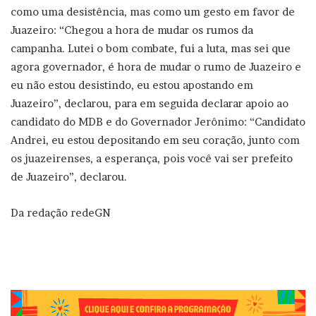
como uma desistência, mas como um gesto em favor de
Juazeiro: “Chegou a hora de mudar os rumos da
campanha. Lutei o bom combate, fui a luta, mas sei que
agora governador, é hora de mudar o rumo de Juazeiro e
eu não estou desistindo, eu estou apostando em
Juazeiro”, declarou, para em seguida declarar apoio ao
candidato do MDB e do Governador Jerônimo: “Candidato
Andrei, eu estou depositando em seu coração, junto com
os juazeirenses, a esperança, pois você vai ser prefeito
de Juazeiro”, declarou.
Da redação redeGN