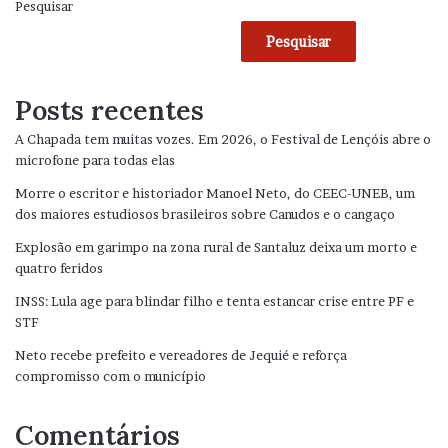
Pesquisar
Pesquisar
Posts recentes
A Chapada tem muitas vozes. Em 2026, o Festival de Lençóis abre o
microfone para todas elas
Morre o escritor e historiador Manoel Neto, do CEEC-UNEB, um
dos maiores estudiosos brasileiros sobre Canudos e o cangaço
Explosão em garimpo na zona rural de Santaluz deixa um morto e
quatro feridos
INSS: Lula age para blindar filho e tenta estancar crise entre PF e
STF
Neto recebe prefeito e vereadores de Jequié e reforça
compromisso com o município
Comentários