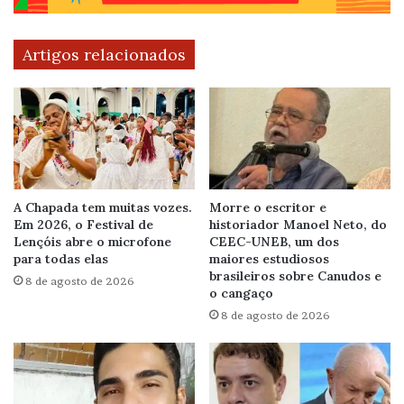
Artigos relacionados
A Chapada tem muitas vozes.
Morre o escritor e
Em 2026, o Festival de
historiador Manoel Neto, do
Lençóis abre o microfone
CEEC-UNEB, um dos
para todas elas
maiores estudiosos
brasileiros sobre Canudos e
8 de agosto de 2026
o cangaço
8 de agosto de 2026