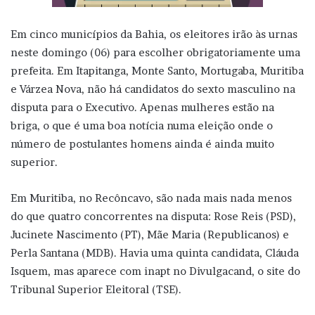
Em cinco municípios da Bahia, os eleitores irão às urnas
neste domingo (06) para escolher obrigatoriamente uma
prefeita. Em Itapitanga, Monte Santo, Mortugaba, Muritiba
e Várzea Nova, não há candidatos do sexto masculino na
disputa para o Executivo. Apenas mulheres estão na
briga, o que é uma boa notícia numa eleição onde o
número de postulantes homens ainda é ainda muito
superior.
Em Muritiba, no Recôncavo, são nada mais nada menos
do que quatro concorrentes na disputa: Rose Reis (PSD),
Jucinete Nascimento (PT), Mãe Maria (Republicanos) e
Perla Santana (MDB). Havia uma quinta candidata, Cláuda
Isquem, mas aparece com inapt no Divulgacand, o site do
Tribunal Superior Eleitoral (TSE).