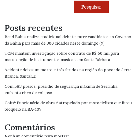
Pesquisar
Posts recentes
Band Bahia realiza tradicional debate entre candidatos ao Governo
da Bahia para mais de 300 cidades neste domingo (9)
TCM mantém investigação sobre contrato de R$ 60 mil para
manutenção de instrumentos musicais em Santa Bárbara
Acidente deixa um morto e três feridos na região do povoado Serra
Branca, Santaluz
Com 583 presos, presídio de segurança máxima de Serrinha
enfrenta risco de colapso
Coité: Funcionário de obra é atropelado por motociclista que furou
bloqueio na BA-409
Comentários
Nenhum comentário para mostrar.