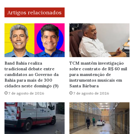
Artigos relacionados
Band Bahia realiza
TCM mantém investigação
tradicional debate entre
sobre contrato de R$ 60 mil
candidatos ao Governo da
para manutenção de
Bahia para mais de 300
instrumentos musicais em
cidades neste domingo (9)
Santa Bárbara
7 de agosto de 2026
7 de agosto de 2026