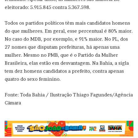
eleitorado: 5.915.845 contra 5.367.598.
Todos os partidos políticos têm mais candidatos homens
do que mulheres. Em geral, esse percentual é 80% maior.
No caso do MDB, por exemplo, e 91% maior. No PL, dos
27 nomes que disputam prefeituras, há apenas uma
mulher. Mesmo no PMB, que é o Partido da Mulher
Brasileira, elas estão em desvantagem. Na Bahia, a sigla
tem dez homens candidatos a prefeito, contra apenas
quatro do sexo feminino.
Fonte: Toda Bahia / Ilustração Thiago Fagundes/Agência
Câmara