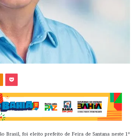
OK
Pocket
 Brasil, foi eleito prefeito de Feira de Santana neste 1º