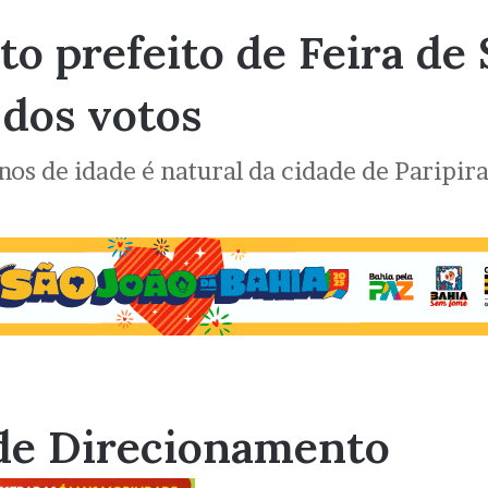
to prefeito de Feira de
dos votos
os de idade é natural da cidade de Paripir
de Direcionamento