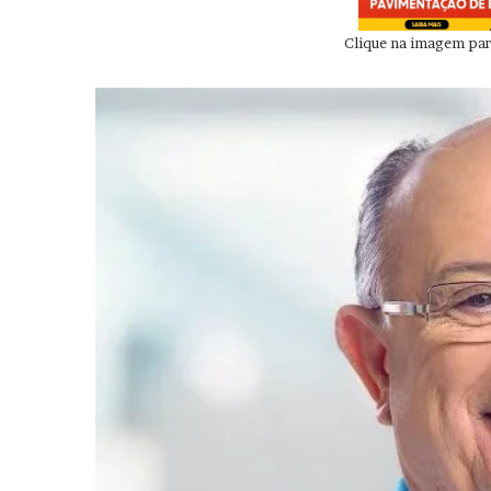
Clique na imagem para