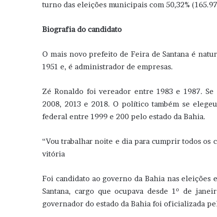
turno das eleições municipais com 50,32% (165.9
Biografia do candidato
O mais novo prefeito de Feira de Santana é natur
1951 e, é administrador de empresas.
Zé Ronaldo foi vereador entre 1983 e 1987. Se
2008, 2013 e 2018. O político também se elege
federal entre 1999 e 200 pelo estado da Bahia.
“Vou trabalhar noite e dia para cumprir todos os
vitória
Foi candidato ao governo da Bahia nas eleições e
Santana, cargo que ocupava desde 1º de janeir
governador do estado da Bahia foi oficializada pe