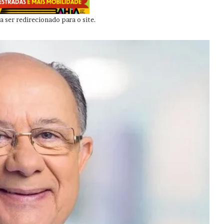
 ser redirecionado para o site.