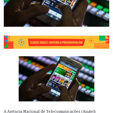
A Agência Nacional de Telecomunicações (Anatel)