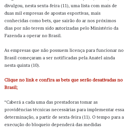
divulgou, nesta sexta-feira (11), uma lista com mais de
duas mil empresas de apostas esportivas, mais
conhecidas como bets, que sairão do ar nos próximos
dias por não terem sido autorizadas pelo Ministério da
Fazenda a operar no Brasil.
As empresas que não possuem licença para funcionar no
Brasil começaram a ser notificadas pela Anatel ainda
nesta quinta (10).
Clique no link e confira as bets que serão desativadas no
Brasil;
“Caberá a cada uma das prestadoras tomar as
providências técnicas necessárias para implementar essa
determinação, a partir de sexta-feira (11). O tempo para a
execução do bloqueio dependerá das medidas