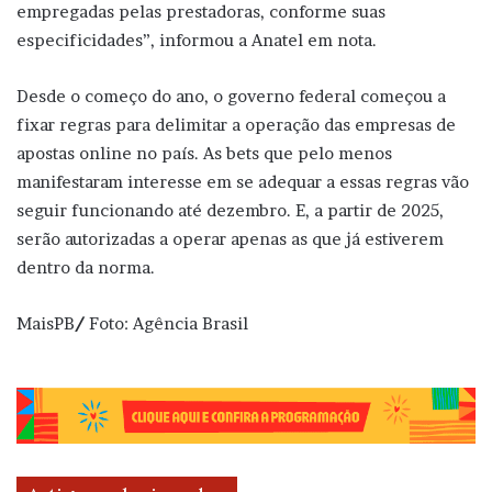
empregadas pelas prestadoras, conforme suas
especificidades”, informou a Anatel em nota.
Desde o começo do ano, o governo federal começou a
fixar regras para delimitar a operação das empresas de
apostas online no país. As bets que pelo menos
manifestaram interesse em se adequar a essas regras vão
seguir funcionando até dezembro. E, a partir de 2025,
serão autorizadas a operar apenas as que já estiverem
dentro da norma.
MaisPB
/
Foto: Agência Brasil