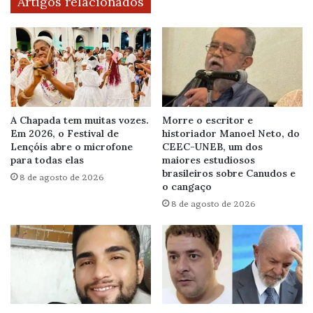
Artigos relacionados
A Chapada tem muitas vozes.
Morre o escritor e
Em 2026, o Festival de
historiador Manoel Neto, do
Lençóis abre o microfone
CEEC-UNEB, um dos
para todas elas
maiores estudiosos
brasileiros sobre Canudos e
8 de agosto de 2026
o cangaço
8 de agosto de 2026