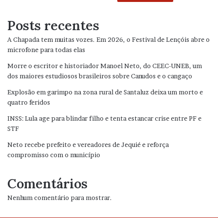
Posts recentes
A Chapada tem muitas vozes. Em 2026, o Festival de Lençóis abre o
microfone para todas elas
Morre o escritor e historiador Manoel Neto, do CEEC-UNEB, um
dos maiores estudiosos brasileiros sobre Canudos e o cangaço
Explosão em garimpo na zona rural de Santaluz deixa um morto e
quatro feridos
INSS: Lula age para blindar filho e tenta estancar crise entre PF e
STF
Neto recebe prefeito e vereadores de Jequié e reforça
compromisso com o município
Comentários
Nenhum comentário para mostrar.