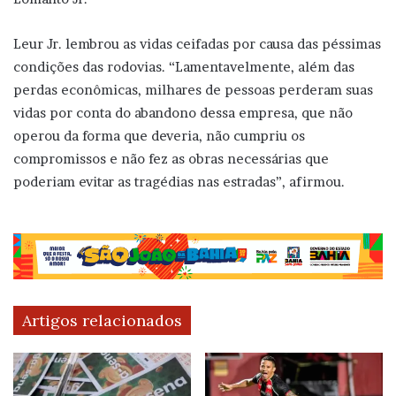
Leur Jr. lembrou as vidas ceifadas por causa das péssimas
condições das rodovias. “Lamentavelmente, além das
perdas econômicas, milhares de pessoas perderam suas
vidas por conta do abandono dessa empresa, que não
operou da forma que deveria, não cumpriu os
compromissos e não fez as obras necessárias que
poderiam evitar as tragédias nas estradas”, afirmou.
Artigos relacionados