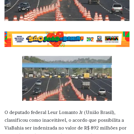
O deputado federal Leur Lomanto Jr (União Brasil),
classificou como inaceitável, o acordo que possibilita a
ViaBahia ser indenizada no valor de R$ 892 milhões por