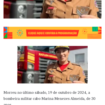
Morreu no último sábado, 19 de outubro de 2024, a
bombeira militar cabo Marina Menezes Almeida, de 30
anos.