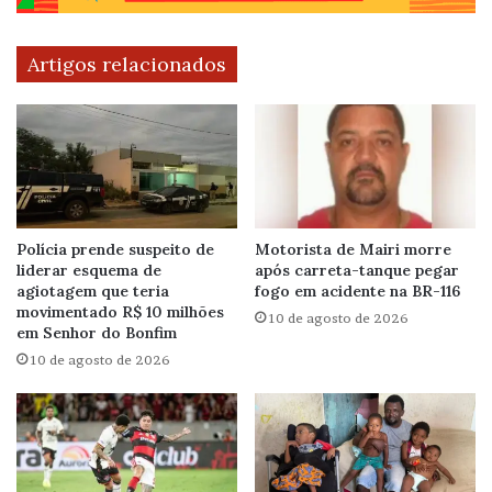
Artigos relacionados
Polícia prende suspeito de
Motorista de Mairi morre
liderar esquema de
após carreta-tanque pegar
agiotagem que teria
fogo em acidente na BR-116
movimentado R$ 10 milhões
10 de agosto de 2026
em Senhor do Bonfim
10 de agosto de 2026