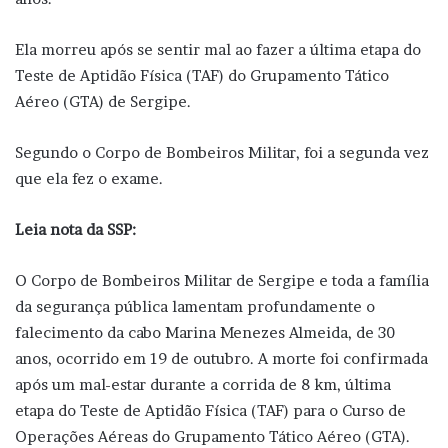
Ela morreu após se sentir mal ao fazer a última etapa do
Teste de Aptidão Física (TAF) do Grupamento Tático
Aéreo (GTA) de Sergipe.
Segundo o Corpo de Bombeiros Militar, foi a segunda vez
que ela fez o exame.
Leia nota da SSP:
O Corpo de Bombeiros Militar de Sergipe e toda a família
da segurança pública lamentam profundamente o
falecimento da cabo Marina Menezes Almeida, de 30
anos, ocorrido em 19 de outubro. A morte foi confirmada
após um mal-estar durante a corrida de 8 km, última
etapa do Teste de Aptidão Física (TAF) para o Curso de
Operações Aéreas do Grupamento Tático Aéreo (GTA).