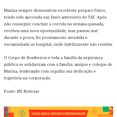
Marina sempre demonstrou excelente preparo físico,
tendo sido aprovada nas fases anteriores do TAF. Após
não conseguir concluir a corrida na semana passada,
recebeu uma nova oportunidade, mas passou mal
durante a prova, foi prontamente atendida e
encaminhada ao hospital, onde infelizmente não resistiu.
O Corpo de Bombeiros e toda a família da segurança
pública se solidarizam com a família, amigos e colegas de
Marina, lembrando com orgulho sua dedicação e
trajetória na corporação.
Fonte: NE Notícias