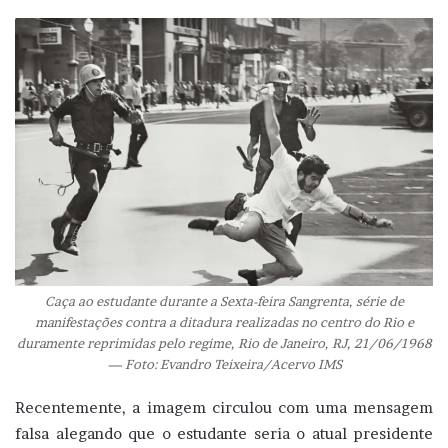
Caça ao estudante durante a Sexta-feira Sangrenta, série de
manifestações contra a ditadura realizadas no centro do Rio e
duramente reprimidas pelo regime, Rio de Janeiro, RJ, 21/06/1968
— Foto: Evandro Teixeira/Acervo IMS
Recentemente, a imagem circulou com uma mensagem
falsa alegando que o estudante seria o atual presidente