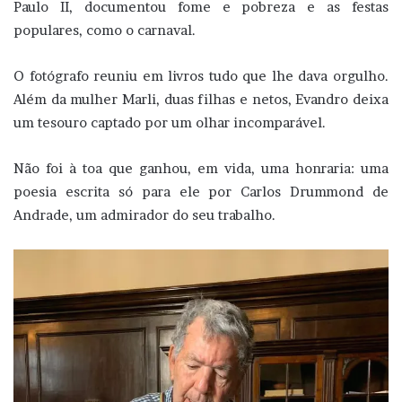
Paulo II, documentou fome e pobreza e as festas
populares, como o carnaval.
O fotógrafo reuniu em livros tudo que lhe dava orgulho.
Além da mulher Marli, duas filhas e netos, Evandro deixa
um tesouro captado por um olhar incomparável.
Não foi à toa que ganhou, em vida, uma honraria: uma
poesia escrita só para ele por Carlos Drummond de
Andrade, um admirador do seu trabalho.