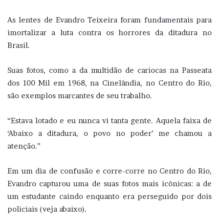
As lentes de Evandro Teixeira foram fundamentais para
imortalizar a luta contra os horrores da ditadura no
Brasil.
Suas fotos, como a da multidão de cariocas na Passeata
dos 100 Mil em 1968, na Cinelândia, no Centro do Rio,
são exemplos marcantes de seu trabalho.
“Estava lotado e eu nunca vi tanta gente. Aquela faixa de
‘Abaixo a ditadura, o povo no poder’ me chamou a
atenção.”
Em um dia de confusão e corre-corre no Centro do Rio,
Evandro capturou uma de suas fotos mais icônicas: a de
um estudante caindo enquanto era perseguido por dois
policiais (veja abaixo).