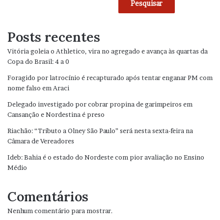
Pesquisar
Posts recentes
Vitória goleia o Athletico, vira no agregado e avança às quartas da
Copa do Brasil: 4 a 0
Foragido por latrocínio é recapturado após tentar enganar PM com
nome falso em Araci
Delegado investigado por cobrar propina de garimpeiros em
Cansanção e Nordestina é preso
Riachão: “Tributo a Olney São Paulo” será nesta sexta-feira na
Câmara de Vereadores
Ideb: Bahia é o estado do Nordeste com pior avaliação no Ensino
Médio
Comentários
Nenhum comentário para mostrar.