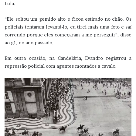
Lula.
“Ele soltou um gemido alto e ficou estirado no chão. Os
policiais tentaram levantá-lo, eu tirei mais uma foto e saí
correndo porque eles começaram a me perseguir”, disse
ao g1, no ano passado.
Em outra ocasião, na Candelária, Evandro registrou a
repressão policial com agentes montados a cavalo.