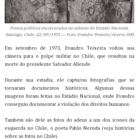
Presos políticos encarcerados no subsolo do Estádio Nacional,
Santiago, Chile, 22/09/1973 — Foto: Evandro Teixeira/Acervo IMS
Em setembro de 1973, Evandro Teixeira voltou sua
câmera para o golpe militar no Chile, que resultou na
morte do presidente Salvador Allende.
Durante sua estadia, ele capturou fotografias que se
tornaram documentos históricos. Algumas dessas
imagens foram feitas no Estádio Nacional, onde Evandro
conseguiu documentar a violação dos direitos humanos.
Também são dele as fotos do adeus a um dos ícones da
esquerda no Chile, o poeta Pablo Neruda (veja histórias
sobre as fotos no Chile).