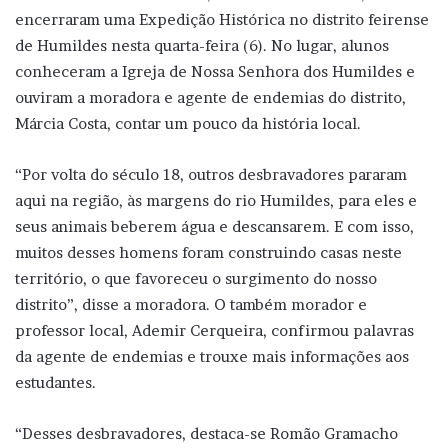
encerraram uma Expedição Histórica no distrito feirense
de Humildes nesta quarta-feira (6). No lugar, alunos
conheceram a Igreja de Nossa Senhora dos Humildes e
ouviram a moradora e agente de endemias do distrito,
Márcia Costa, contar um pouco da história local.
“Por volta do século 18, outros desbravadores pararam
aqui na região, às margens do rio Humildes, para eles e
seus animais beberem água e descansarem. E com isso,
muitos desses homens foram construindo casas neste
território, o que favoreceu o surgimento do nosso
distrito”, disse a moradora. O também morador e
professor local, Ademir Cerqueira, confirmou palavras
da agente de endemias e trouxe mais informações aos
estudantes.
“Desses desbravadores, destaca-se Romão Gramacho