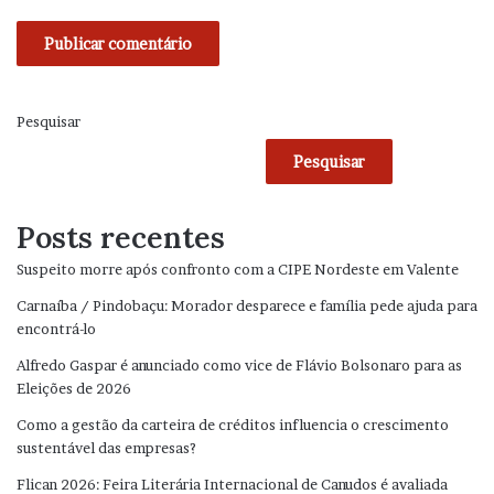
Pesquisar
Pesquisar
Posts recentes
Suspeito morre após confronto com a CIPE Nordeste em Valente
Carnaíba / Pindobaçu: Morador desparece e família pede ajuda para
encontrá-lo
Alfredo Gaspar é anunciado como vice de Flávio Bolsonaro para as
Eleições de 2026
Como a gestão da carteira de créditos influencia o crescimento
sustentável das empresas?
Flican 2026: Feira Literária Internacional de Canudos é avaliada