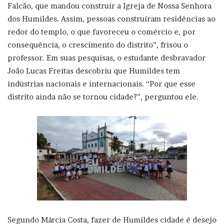
Falcão, que mandou construir a Igreja de Nossa Senhora
dos Humildes. Assim, pessoas construíram residências ao
redor do templo, o que favoreceu o comércio e, por
consequência, o crescimento do distrito”, frisou o
professor. Em suas pesquisas, o estudante desbravador
João Lucas Freitas descobriu que Humildes tem
indústrias nacionais e internacionais. “Por que esse
distrito ainda não se tornou cidade?”, perguntou ele.
Segundo Márcia Costa, fazer de Humildes cidade é desejo