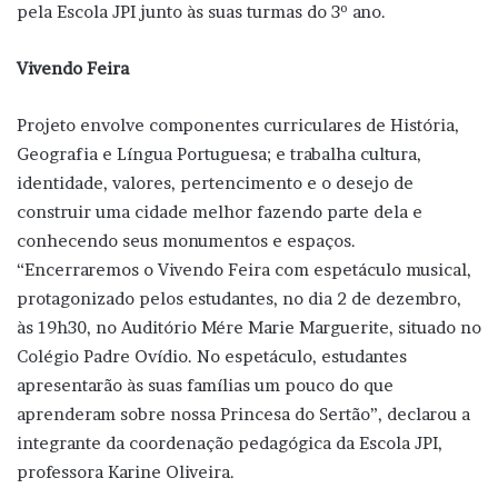
pela Escola JPI junto às suas turmas do 3º ano.
Vivendo Feira
Projeto envolve componentes curriculares de História,
Geografia e Língua Portuguesa; e trabalha cultura,
identidade, valores, pertencimento e o desejo de
construir uma cidade melhor fazendo parte dela e
conhecendo seus monumentos e espaços.
“Encerraremos o Vivendo Feira com espetáculo musical,
protagonizado pelos estudantes, no dia 2 de dezembro,
às 19h30, no Auditório Mére Marie Marguerite, situado no
Colégio Padre Ovídio. No espetáculo, estudantes
apresentarão às suas famílias um pouco do que
aprenderam sobre nossa Princesa do Sertão”, declarou a
integrante da coordenação pedagógica da Escola JPI,
professora Karine Oliveira.