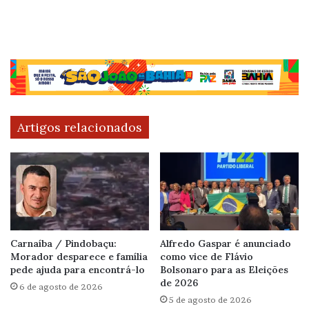
Artigos relacionados
Carnaíba / Pindobaçu:
Alfredo Gaspar é anunciado
Morador desparece e família
como vice de Flávio
pede ajuda para encontrá-lo
Bolsonaro para as Eleições
de 2026
6 de agosto de 2026
5 de agosto de 2026