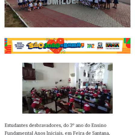
Estudantes desbravadores, do 3º ano do Ensino
Fundamental Anos Iniciais, em Feira de Santana,