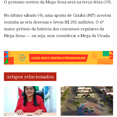
O próximo sorteio da Mega-Sena será na terça-feira (19).
No último sábado (9), uma aposta de Cuiabá (MT) acertou
sozinha as seis dezenas e levou R$ 201 milhões. O 6º
maior prêmio da história dos concursos regulares da
Mega-Sena — ou seja, sem considerar a Mega da Virada.
Artigos relacionados