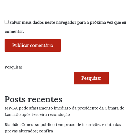
Salvar meus dados neste navegador para a próxima vez que eu
comentar.
Pesquisar
Pesquisar
Posts recentes
MP-BA pede afastamento imediato da presidente da Câmara de
Lamarão após terceira recondução
Riachão: Concurso público tem prazo de inscrições e data das
provas alterados; confira