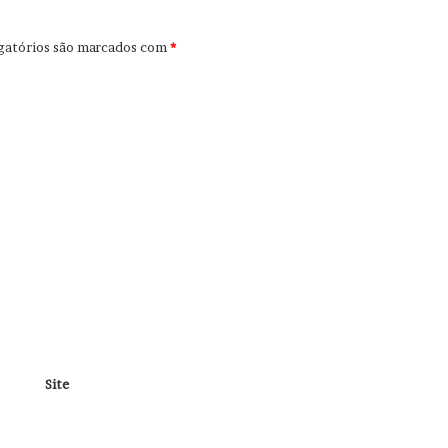
gatórios são marcados com
*
Site