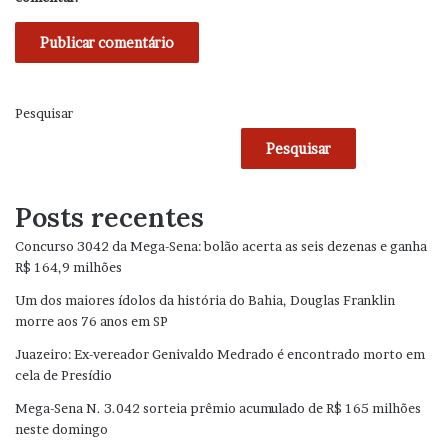
Pesquisar
Pesquisar
Posts recentes
Concurso 3042 da Mega-Sena: bolão acerta as seis dezenas e ganha
R$ 164,9 milhões
Um dos maiores ídolos da história do Bahia, Douglas Franklin
morre aos 76 anos em SP
Juazeiro: Ex-vereador Genivaldo Medrado é encontrado morto em
cela de Presídio
Mega-Sena N. 3.042 sorteia prêmio acumulado de R$ 165 milhões
neste domingo