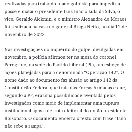
realizadas para tratar do plano golpista para impedir a
posse e matar o presidente Luiz Inácio Lula da Silva, o
vice, Geraldo Alckmin, e o ministro Alexandre de Moraes
foi realizada na casa do general Braga Netto, no dia 12 de
novembro de 2022.
Nas investigações do inquérito do golpe, divulgadas em
novembro, a polícia afirmou ter na mesa do coronel
Peregrino, na sede do Partido Liberal (PL), um esboço de
ações planejadas para a denominada “Operação 142”. O
nome dado ao documento faz alusão ao artigo 142 da
Constituição Federal que trata das Forças Armadas e que,
segundo a PF, era uma possibilidade aventada pelos
investigados como meio de implementar uma ruptura
institucional após a derrota eleitoral do então presidente
Bolsonaro. O documento encerra o texto com frase “Lula
não sobe a rampa”.