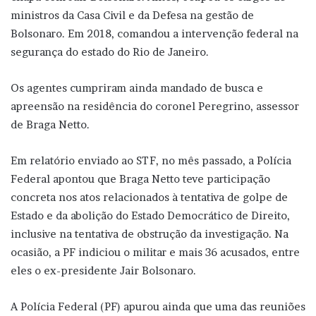
ministros da Casa Civil e da Defesa na gestão de
Bolsonaro. Em 2018, comandou a intervenção federal na
segurança do estado do Rio de Janeiro.
Os agentes cumpriram ainda mandado de busca e
apreensão na residência do coronel Peregrino, assessor
de Braga Netto.
Em relatório enviado ao STF, no mês passado, a Polícia
Federal apontou que Braga Netto teve participação
concreta nos atos relacionados à tentativa de golpe de
Estado e da abolição do Estado Democrático de Direito,
inclusive na tentativa de obstrução da investigação. Na
ocasião, a PF indiciou o militar e mais 36 acusados, entre
eles o ex-presidente Jair Bolsonaro.
A Polícia Federal (PF) apurou ainda que uma das reuniões