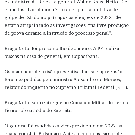
ex-ministro da Defesa e general Walter Braga Netto. Ele
é um dos alvos do inquérito que apura a tentativa de
golpe de Estado no país após as eleições de 2022. Ele
estaria atrapalhando as investigações, “na livre produção
de prova durante a instrução do processo penal”.
Braga Netto foi preso no Rio de Janeiro. A PF realiza
buscas na casa do general, em Copacabana.
Os mandados de prisão preventiva, busca e apreensão
foram expedidos pelo ministro Alexandre de Moraes,
relator do inquérito no Supremo Tribunal Federal (STF).
Braga Netto será entregue ao Comando Militar do Leste e
ficará sob custódia do Exército.
O general foi candidato a vice-presidente em 2022 na
chapa com Jair Bolsonaro. Antes, ocupou os cargos de