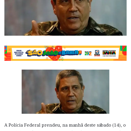
A Polícia Federal prendeu, na manhã deste sábado (14), o