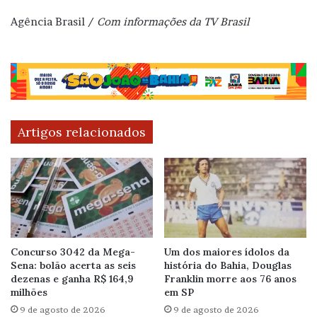
Agência Brasil /
Com informações da TV Brasil
Artigos relacionados
Concurso 3042 da Mega-
Um dos maiores ídolos da
Sena: bolão acerta as seis
história do Bahia, Douglas
dezenas e ganha R$ 164,9
Franklin morre aos 76 anos
milhões
em SP
9 de agosto de 2026
9 de agosto de 2026