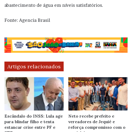
abastecimento de água em níveis satisfatórios.
Fonte: Agencia Brasil
Artigos relacionados
Escândalo do INSS: Lula age
Neto recebe prefeito e
para blindar filho e tenta
vereadores de Jequié e
estancar crise entre PF e
reforça compromisso com o