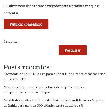
Salvar meus dados neste navegador para a próxima vez que eu
comentar.
Pesquisar
Pesquisar
Posts recentes
Escândalo do INSS: Lula age para blindar filho e tenta estancar crise
entre PF e STF
Neto recebe prefeito e vereadores de Jequié e reforça
compromisso com o município
Band Bahia realiza tradicional debate entre candidatos ao Governo
da Bahia para mais de 300 cidades neste domingo (9)