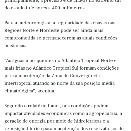
principalmente, a previsão é de chuvas no extremo sul
do estado inferiores a 400 milímetros.
Para a meteorologista, a regularidade das chuvas nas
Regiões Norte e Nordeste pode ser ainda mais
comprometida se permanecerem as atuais condições
oceânicas.
“As águas mais quentes no Atlântico Tropical Norte e
mais frias no Atlântico Tropical Sul formam condições
para a manutenção da Zona de Convergência
Intertropical atuando ao norte da sua posição média
climatológica”, acentua.
Segundo o relatório Inmet, tais condições podem
impactar atividades econômicas como a agropecuária, a
geração de energia por meio de hidrelétricas e a
reposição hídrica para manutenção dos reservatórios de