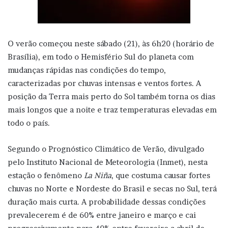
O verão começou neste sábado (21), às 6h20 (horário de
Brasília), em todo o Hemisfério Sul do planeta com
mudanças rápidas nas condições do tempo,
caracterizadas por chuvas intensas e ventos fortes. A
posição da Terra mais perto do Sol também torna os dias
mais longos que a noite e traz temperaturas elevadas em
todo o país.
Segundo o Prognóstico Climático de Verão, divulgado
pelo Instituto Nacional de Meteorologia (Inmet), nesta
estação o fenômeno
La Niña
, que costuma causar fortes
chuvas no Norte e Nordeste do Brasil e secas no Sul, terá
duração mais curta. A probabilidade dessas condições
prevalecerem é de 60% entre janeiro e março e cai