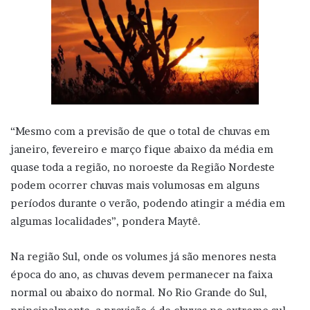
“Mesmo com a previsão de que o total de chuvas em
janeiro, fevereiro e março fique abaixo da média em
quase toda a região, no noroeste da Região Nordeste
podem ocorrer chuvas mais volumosas em alguns
períodos durante o verão, podendo atingir a média em
algumas localidades”, pondera Maytê.
Na região Sul, onde os volumes já são menores nesta
época do ano, as chuvas devem permanecer na faixa
normal ou abaixo do normal. No Rio Grande do Sul,