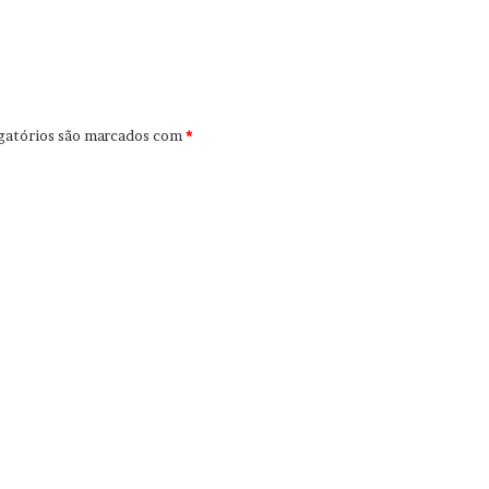
gatórios são marcados com
*