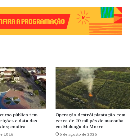
curso público tem
Operação destrói plantação com
rições e data das
cerca de 20 mil pés de maconha
dos; confira
em Mulungu do Morro
de 2026
6 de agosto de 2026