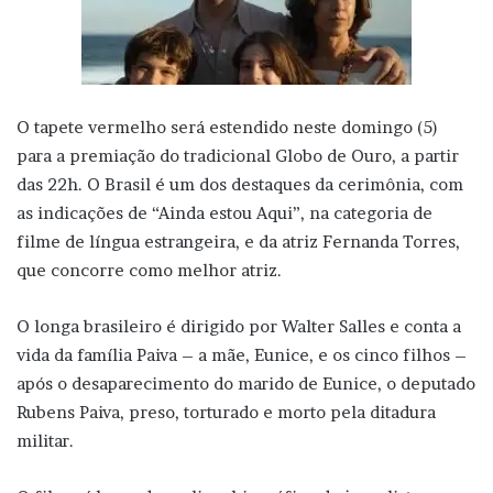
O tapete vermelho será estendido neste domingo (5)
para a premiação do tradicional Globo de Ouro, a partir
das 22h. O Brasil é um dos destaques da cerimônia, com
as indicações de “Ainda estou Aqui”, na categoria de
filme de língua estrangeira, e da atriz Fernanda Torres,
que concorre como melhor atriz.
O longa brasileiro é dirigido por Walter Salles e conta a
vida da família Paiva – a mãe, Eunice, e os cinco filhos –
após o desaparecimento do marido de Eunice, o deputado
Rubens Paiva, preso, torturado e morto pela ditadura
militar.