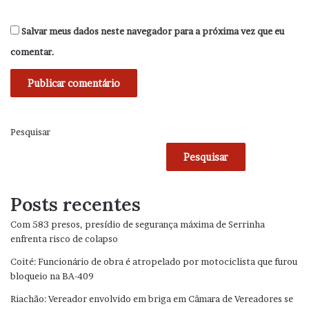
Salvar meus dados neste navegador para a próxima vez que eu
comentar.
Pesquisar
Pesquisar
Posts recentes
Com 583 presos, presídio de segurança máxima de Serrinha
enfrenta risco de colapso
Coité: Funcionário de obra é atropelado por motociclista que furou
bloqueio na BA-409
Riachão: Vereador envolvido em briga em Câmara de Vereadores se