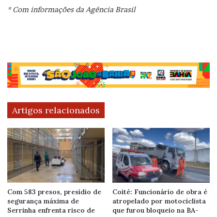
* Com informações da Agência Brasil
Artigos relacionados
Com 583 presos, presídio de
Coité: Funcionário de obra é
segurança máxima de
atropelado por motociclista
Serrinha enfrenta risco de
que furou bloqueio na BA-