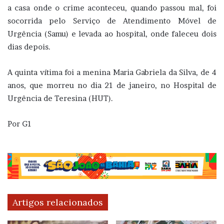
a casa onde o crime aconteceu, quando passou mal, foi
socorrida pelo Serviço de Atendimento Móvel de
Urgência (Samu) e levada ao hospital, onde faleceu dois
dias depois.
A quinta vítima foi a menina Maria Gabriela da Silva, de 4
anos, que morreu no dia 21 de janeiro, no Hospital de
Urgência de Teresina (HUT).
Por G1
Artigos relacionados