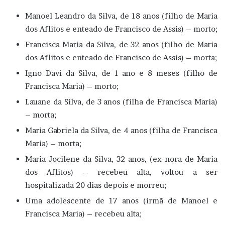
Manoel Leandro da Silva, de 18 anos (filho de Maria
dos Aflitos e enteado de Francisco de Assis) – morto;
Francisca Maria da Silva, de 32 anos (filho de Maria
dos Aflitos e enteado de Francisco de Assis) – morta;
Igno Davi da Silva, de 1 ano e 8 meses (filho de
Francisca Maria) – morto;
Lauane da Silva, de 3 anos (filha de Francisca Maria)
– morta;
Maria Gabriela da Silva, de 4 anos (filha de Francisca
Maria) – morta;
Maria Jocilene da Silva, 32 anos, (ex-nora de Maria
dos Aflitos) – recebeu alta, voltou a ser
hospitalizada 20 dias depois e morreu;
Uma adolescente de 17 anos (irmã de Manoel e
Francisca Maria) – recebeu alta;