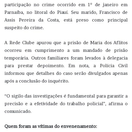
participação no crime ocorrido em 1º de janeiro em
Parnaíba, no litoral do Piauí. Seu marido, Francisco de
Assis Pereira da Costa, está preso como principal
suspeito do crime.
A Rede Clube apurou que a prisão de Maria dos Aflitos
ocorreu em cumprimento a um mandado de prisão
temporária. Outros familiares foram levados à delegacia
para prestar depoimento. Em nota, a Polícia Civil
informou que detalhes do caso serão divulgados apenas
após a conclusão do inquérito.
“O sigilo das investigações é fundamental para garantir a
precisão e a efetividade do trabalho policial”, afirma o
comunicado.
Quem foram as vítimas do envenenamento: