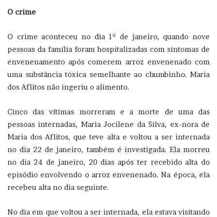
O crime
O crime aconteceu no dia 1º de janeiro, quando nove
pessoas da família foram hospitalizadas com sintomas de
envenenamento após comerem arroz envenenado com
uma substância tóxica semelhante ao chumbinho. Maria
dos Aflitos não ingeriu o alimento.
Cinco das vítimas morreram e a morte de uma das
pessoas internadas, Maria Jocilene da Silva, ex-nora de
Maria dos Aflitos, que teve alta e voltou a ser internada
no dia 22 de janeiro, também é investigada. Ela morreu
no dia 24 de janeiro, 20 dias após ter recebido alta do
episódio envolvendo o arroz envenenado. Na época, ela
recebeu alta no dia seguinte.
No dia em que voltou a ser internada, ela estava visitando