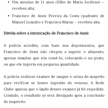
Um menino de 11 anos (filho de Maria Jocilene) –
recebeu alta;
Francisco de Assis Pereira da Costa (padrasto de
Manoel Leandro e Francisca Maria) – recebeu alta.
Dúvida sobre a intoxicação de Francisco de Assis
A polícia acredita, com base nos depoimentos, que
Francisco de Assis não chegou a ingerir o alimento,
apenas simulou que iria comê-lo, colocando-o no prato,
ou que ele ingeriu em pequena quantidade.
A polícia realizou exames de sangue e urina do suspeito
para verificar se houve ingestão do veneno. A Rede
Clube apurou que o laudo desses exames já foi expedido.
Contudo, o resultado só será divulgado após a conclusão
do inquérito.