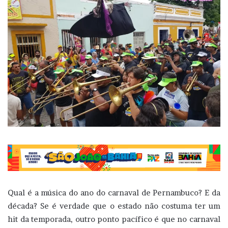
Qual é a música do ano do carnaval de Pernambuco? E da
década? Se é verdade que o estado não costuma ter um
hit da temporada, outro ponto pacífico é que no carnaval