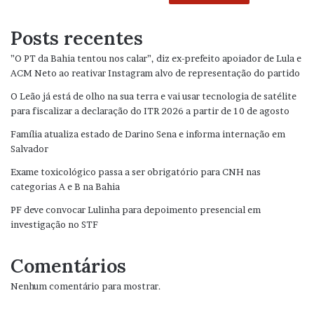
Posts recentes
”O PT da Bahia tentou nos calar”, diz ex-prefeito apoiador de Lula e
ACM Neto ao reativar Instagram alvo de representação do partido
O Leão já está de olho na sua terra e vai usar tecnologia de satélite
para fiscalizar a declaração do ITR 2026 a partir de 10 de agosto
Família atualiza estado de Darino Sena e informa internação em
Salvador
Exame toxicológico passa a ser obrigatório para CNH nas
categorias A e B na Bahia
PF deve convocar Lulinha para depoimento presencial em
investigação no STF
Comentários
Nenhum comentário para mostrar.