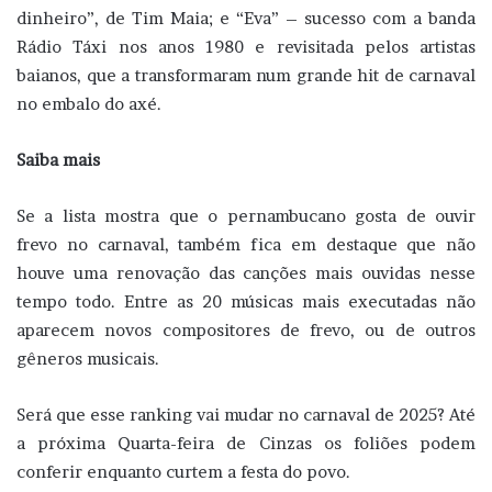
dinheiro”, de Tim Maia; e “Eva” – sucesso com a banda
Rádio Táxi nos anos 1980 e revisitada pelos artistas
baianos, que a transformaram num grande hit de carnaval
no embalo do axé.
Saiba mais
Se a lista mostra que o pernambucano gosta de ouvir
frevo no carnaval, também fica em destaque que não
houve uma renovação das canções mais ouvidas nesse
tempo todo. Entre as 20 músicas mais executadas não
aparecem novos compositores de frevo, ou de outros
gêneros musicais.
Será que esse ranking vai mudar no carnaval de 2025? Até
a próxima Quarta-feira de Cinzas os foliões podem
conferir enquanto curtem a festa do povo.