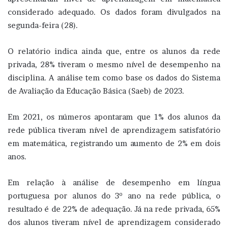
considerado adequado. Os dados foram divulgados na
segunda-feira (28).
O relatório indica ainda que, entre os alunos da rede
privada, 28% tiveram o mesmo nível de desempenho na
disciplina. A análise tem como base os dados do Sistema
de Avaliação da Educação Básica (Saeb) de 2023.
Em 2021, os números apontaram que 1% dos alunos da
rede pública tiveram nível de aprendizagem satisfatório
em matemática, registrando um aumento de 2% em dois
anos.
Em relação à análise de desempenho em língua
portuguesa por alunos do 3º ano na rede pública, o
resultado é de 22% de adequação. Já na rede privada, 65%
dos alunos tiveram nível de aprendizagem considerado