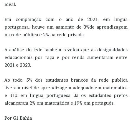
ideal.
Em comparação com o ano de 2021, em língua
portuguesa, houve um aumento de 3%de aprendizagem
na rede pública e 2% na rede privada.
A análise do Iede também revelou que as desigualdades
educacionais por raça e por renda aumentaram entre
2021 e 2023.
Ao todo, 5% dos estudantes brancos da rede pública
tiveram nível de aprendizagem adequado em matemática
e 31% em língua portuguesa. Já os estudantes pretos
alcançaram 2% em matemática e 19% em português.
Por G1 Bahia