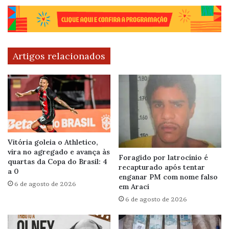
Artigos relacionados
Vitória goleia o Athletico,
vira no agregado e avança às
Foragido por latrocínio é
quartas da Copa do Brasil: 4
recapturado após tentar
a 0
enganar PM com nome falso
6 de agosto de 2026
em Araci
6 de agosto de 2026