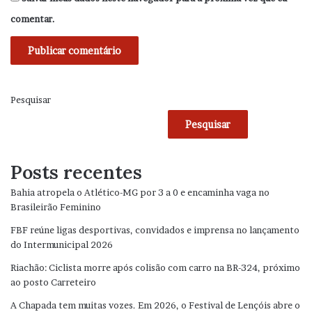
comentar.
Pesquisar
Pesquisar
Posts recentes
Bahia atropela o Atlético-MG por 3 a 0 e encaminha vaga no
Brasileirão Feminino
FBF reúne ligas desportivas, convidados e imprensa no lançamento
do Intermunicipal 2026
Riachão: Ciclista morre após colisão com carro na BR-324, próximo
ao posto Carreteiro
A Chapada tem muitas vozes. Em 2026, o Festival de Lençóis abre o