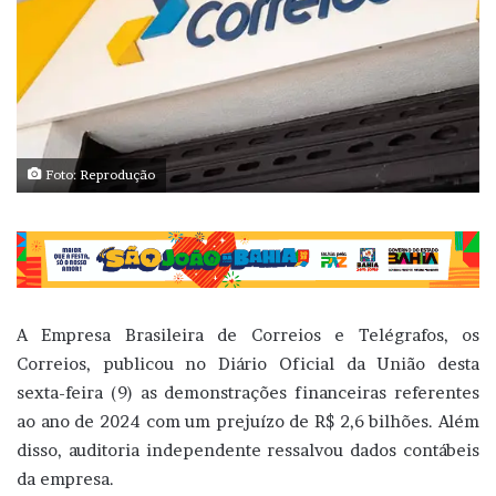
Foto: Reprodução
A Empresa Brasileira de Correios e Telégrafos, os
Correios, publicou no Diário Oficial da União desta
sexta-feira (9) as demonstrações financeiras referentes
ao ano de 2024 com um prejuízo de R$ 2,6 bilhões. Além
disso, auditoria independente ressalvou dados contábeis
da empresa.