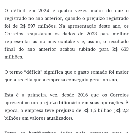
O déficit em 2024 é quatro vezes maior do que o
registrado no ano anterior, quando o prejuízo registrado
foi de R$ 597 milhões. Na apresentação deste ano, os
Correios reajustaram os dados de 2023 para melhor
representar as normas contábeis e, assim, o resultado
final do ano anterior acabou subindo para R$ 633
milhões.
O termo “déficit” significa que o gasto somado foi maior
que a receita que a empresa conseguiu gerar no ano.
Esta é a primeira vez, desde 2016 que os Correios
apresentam um prejuízo bilionário em suas operações. À
época, a empresa teve prejuízo de R$ 1,5 bilhão (R$ 2,3
bilhões em valores atualizados).