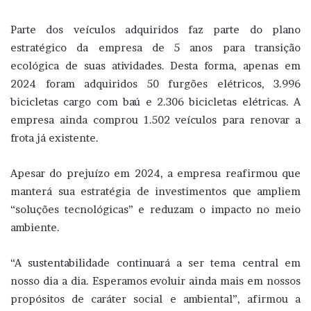
Parte dos veículos adquiridos faz parte do plano
estratégico da empresa de 5 anos para transição
ecológica de suas atividades. Desta forma, apenas em
2024 foram adquiridos 50 furgões elétricos, 3.996
bicicletas cargo com baú e 2.306 bicicletas elétricas. A
empresa ainda comprou 1.502 veículos para renovar a
frota já existente.
Apesar do prejuízo em 2024, a empresa reafirmou que
manterá sua estratégia de investimentos que ampliem
“soluções tecnológicas” e reduzam o impacto no meio
ambiente.
“A sustentabilidade continuará a ser tema central em
nosso dia a dia. Esperamos evoluir ainda mais em nossos
propósitos de caráter social e ambiental”, afirmou a