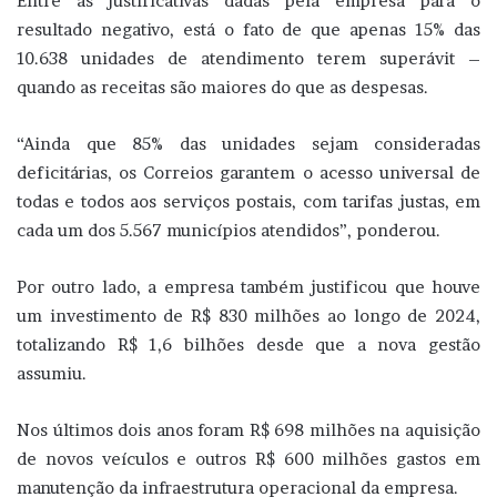
Entre as justificativas dadas pela empresa para o
resultado negativo, está o fato de que apenas 15% das
10.638 unidades de atendimento terem superávit –
quando as receitas são maiores do que as despesas.
“Ainda que 85% das unidades sejam consideradas
deficitárias, os Correios garantem o acesso universal de
todas e todos aos serviços postais, com tarifas justas, em
cada um dos 5.567 municípios atendidos”, ponderou.
Por outro lado, a empresa também justificou que houve
um investimento de R$ 830 milhões ao longo de 2024,
totalizando R$ 1,6 bilhões desde que a nova gestão
assumiu.
Nos últimos dois anos foram R$ 698 milhões na aquisição
de novos veículos e outros R$ 600 milhões gastos em
manutenção da infraestrutura operacional da empresa.