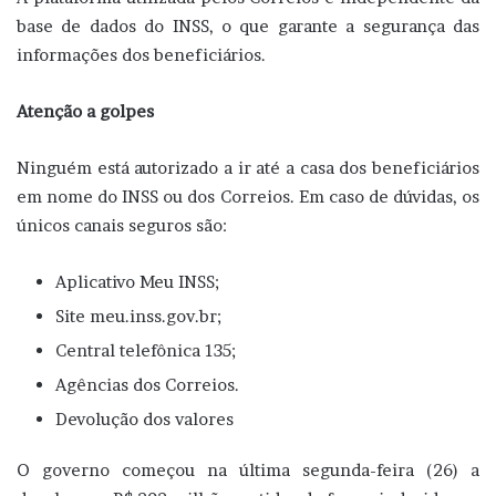
base de dados do INSS, o que garante a segurança das
informações dos beneficiários.
Atenção a golpes
Ninguém está autorizado a ir até a casa dos beneficiários
em nome do INSS ou dos Correios. Em caso de dúvidas, os
únicos canais seguros são:
Aplicativo Meu INSS;
Site meu.inss.gov.br;
Central telefônica 135;
Agências dos Correios.
Devolução dos valores
O governo começou na última segunda-feira (26) a