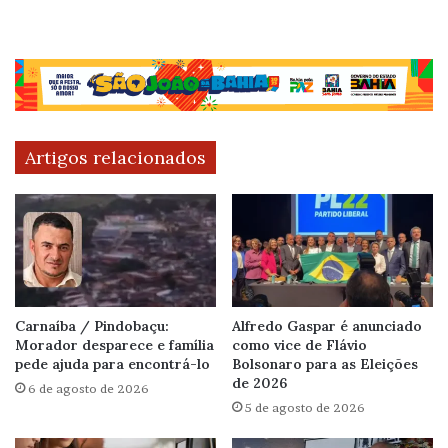
Artigos relacionados
Carnaíba / Pindobaçu:
Alfredo Gaspar é anunciado
Morador desparece e família
como vice de Flávio
pede ajuda para encontrá-lo
Bolsonaro para as Eleições
de 2026
6 de agosto de 2026
5 de agosto de 2026