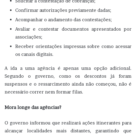
Solicitar a contestação de cobranças;
Confirmar autorizações previamente dadas;
Acompanhar o andamento das contestações;
Avaliar e contestar documentos apresentados por
associações;
Receber orientações impressas sobre como acessar
os canais digitais.
A ida a uma agência é apenas uma opção adicional.
Segundo o governo, como os descontos já foram
suspensos e o ressarcimento ainda não começou, não é
necessário correr nem formar filas.
Mora longe das agências?
O governo informou que realizará ações itinerantes para
alcançar localidades mais distantes, garantindo que