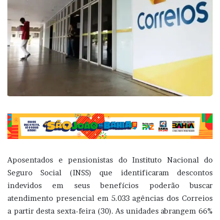
Aposentados e pensionistas do Instituto Nacional do
Seguro Social (INSS) que identificaram descontos
indevidos em seus benefícios poderão buscar
atendimento presencial em 5.033 agências dos Correios
a partir desta sexta-feira (30). As unidades abrangem 66%