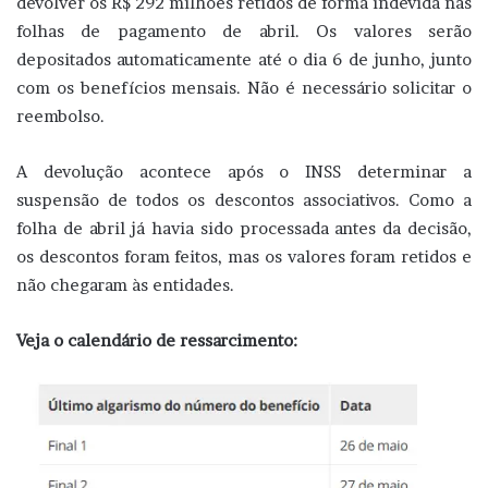
devolver os R$ 292 milhões retidos de forma indevida nas
folhas de pagamento de abril. Os valores serão
depositados automaticamente até o dia 6 de junho, junto
com os benefícios mensais. Não é necessário solicitar o
reembolso.
A devolução acontece após o INSS determinar a
suspensão de todos os descontos associativos. Como a
folha de abril já havia sido processada antes da decisão,
os descontos foram feitos, mas os valores foram retidos e
não chegaram às entidades.
Veja o calendário de ressarcimento: