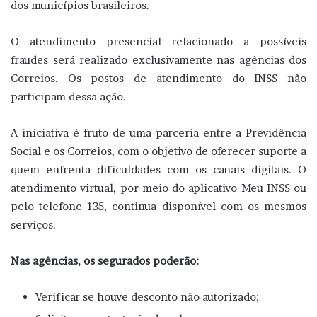
dos municípios brasileiros.
O atendimento presencial relacionado a possíveis
fraudes será realizado exclusivamente nas agências dos
Correios. Os postos de atendimento do INSS não
participam dessa ação.
A iniciativa é fruto de uma parceria entre a Previdência
Social e os Correios, com o objetivo de oferecer suporte a
quem enfrenta dificuldades com os canais digitais. O
atendimento virtual, por meio do aplicativo Meu INSS ou
pelo telefone 135, continua disponível com os mesmos
serviços.
Nas agências, os segurados poderão:
Verificar se houve desconto não autorizado;