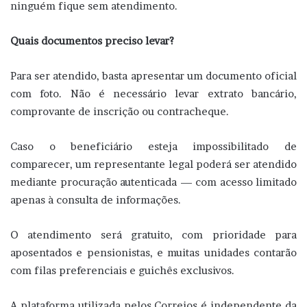
ninguém fique sem atendimento.
Quais documentos preciso levar?
Para ser atendido, basta apresentar um documento oficial
com foto. Não é necessário levar extrato bancário,
comprovante de inscrição ou contracheque.
Caso o beneficiário esteja impossibilitado de
comparecer, um representante legal poderá ser atendido
mediante procuração autenticada — com acesso limitado
apenas à consulta de informações.
O atendimento será gratuito, com prioridade para
aposentados e pensionistas, e muitas unidades contarão
com filas preferenciais e guichês exclusivos.
A plataforma utilizada pelos Correios é independente da