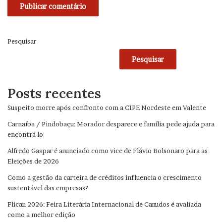
Pesquisar
Pesquisar
Posts recentes
Suspeito morre após confronto com a CIPE Nordeste em Valente
Carnaíba / Pindobaçu: Morador desparece e família pede ajuda para
encontrá-lo
Alfredo Gaspar é anunciado como vice de Flávio Bolsonaro para as
Eleições de 2026
Como a gestão da carteira de créditos influencia o crescimento
sustentável das empresas?
Flican 2026: Feira Literária Internacional de Canudos é avaliada
como a melhor edição