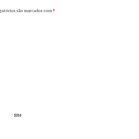
gatórios são marcados com
*
Site