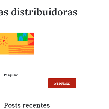
as distribuidoras
Pesquisar
Pesquisar
Posts recentes