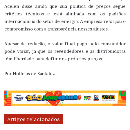
Acelen disse ainda que sua política de preços segue
critérios técnicos e está alinhada com os padrões
internacionais do setor de energia. A empresa reforçou o
compromisso com a transparência nesses ajustes.
Apesar da redução, o valor final pago pelo consumidor
pode variar, já que os revendedores e as distribuidoras
têm liberdade para definir os próprios preços.
Por Notícias de Santaluz
Artigos relacionados