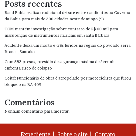
Posts recentes
Band Bahia realiza tradicional debate entre candidatos ao Governo
da Bahia para mais de 300 cidades neste domingo (9)
TCM mantém investigação sobre contrato de R$ 60 mil para
manutenção de instrumentos musicais em Santa Bárbara
Acidente deixa um morto e três feridos na região do povoado Serra
Branca, Santaluz
Com 583 presos, presídio de segurança máxima de Serrinha
enfrenta risco de colapso
Coité: Funcionário de obra é atropelado por motociclista que furou
bloqueio na BA-409
Comentários
Nenhum comentário para mostrar.
Expediente |
Sobre o site |
Contato