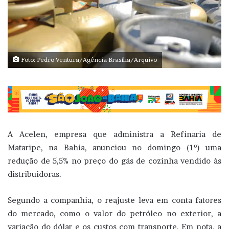
Foto: Pedro Ventura/Agência Brasília/Arquivo
A Acelen, empresa que administra a Refinaria de
Mataripe, na Bahia, anunciou no domingo (1º) uma
redução de 5,5% no preço do gás de cozinha vendido às
distribuidoras.
Segundo a companhia, o reajuste leva em conta fatores
do mercado, como o valor do petróleo no exterior, a
variação do dólar e os custos com transporte. Em nota, a