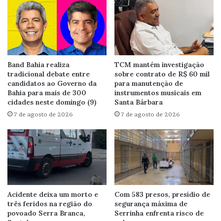
Band Bahia realiza
TCM mantém investigação
tradicional debate entre
sobre contrato de R$ 60 mil
candidatos ao Governo da
para manutenção de
Bahia para mais de 300
instrumentos musicais em
cidades neste domingo (9)
Santa Bárbara
7 de agosto de 2026
7 de agosto de 2026
Acidente deixa um morto e
Com 583 presos, presídio de
três feridos na região do
segurança máxima de
povoado Serra Branca,
Serrinha enfrenta risco de