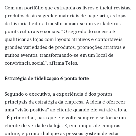
Com um portfólio que extrapola os livros e inclui revistas,
produtos da área geek e materiais de papelaria, as lojas
da Livraria Leitura transformaram-se em verdadeiros
points culturais e sociais. “O segredo do sucesso é
qualificar as lojas com layouts atrativos e confortáveis,
grandes variedades de produtos, promoções atrativas e
muitos eventos, transformando-se em um local de
convivência social”, afirma Teles.
Estratégia de fidelização é ponto forte
Segundo o executivo, a experiência é dos pontos
principais da estratégia da empresa. A ideia é oferecer
uma “visão positiva” ao cliente quando ele vai até a loja.
“É primordial, para que ele volte sempre e se torne um
cliente de verdade da loja. E, em tempos de compras
online, é primordial que as pessoas gostem de estar