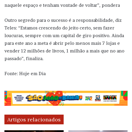
naquele espaço e tenham vontade de voltar”, pondera
Outro segredo para o sucesso é a responsabilidade, diz
Teles: “Estamos crescendo do jeito certo, sem fazer
loucuras, sempre com um capital de giro positivo. Ainda
para este ano a meta é abrir pelo menos mais 7 lojas e
vender 12 milhões de livros, 1 milhão a mais que no ano
passado”, finaliza.
Fonte: Hoje em Dia
Artigos relacionados