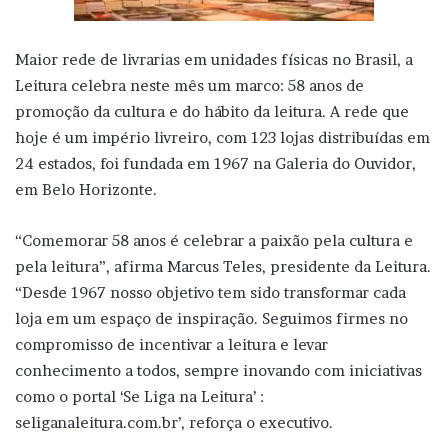
Maior rede de livrarias em unidades físicas no Brasil, a
Leitura celebra neste mês um marco: 58 anos de
promoção da cultura e do hábito da leitura. A rede que
hoje é um império livreiro, com 123 lojas distribuídas em
24 estados, foi fundada em 1967 na Galeria do Ouvidor,
em Belo Horizonte.
“Comemorar 58 anos é celebrar a paixão pela cultura e
pela leitura”, afirma Marcus Teles, presidente da Leitura.
“Desde 1967 nosso objetivo tem sido transformar cada
loja em um espaço de inspiração. Seguimos firmes no
compromisso de incentivar a leitura e levar
conhecimento a todos, sempre inovando com iniciativas
como o portal ‘Se Liga na Leitura’ :
seliganaleitura.com.br’, reforça o executivo.