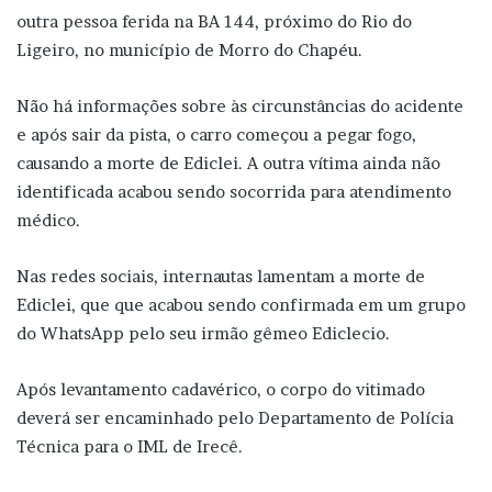
outra pessoa ferida na BA 144, próximo do Rio do
Ligeiro, no município de Morro do Chapéu.
Não há informações sobre às circunstâncias do acidente
e após sair da pista, o carro começou a pegar fogo,
causando a morte de Ediclei. A outra vítima ainda não
identificada acabou sendo socorrida para atendimento
médico.
Nas redes sociais, internautas lamentam a morte de
Ediclei, que que acabou sendo confirmada em um grupo
do WhatsApp pelo seu irmão gêmeo Ediclecio.
Após levantamento cadavérico, o corpo do vitimado
deverá ser encaminhado pelo Departamento de Polícia
Técnica para o IML de Irecê.