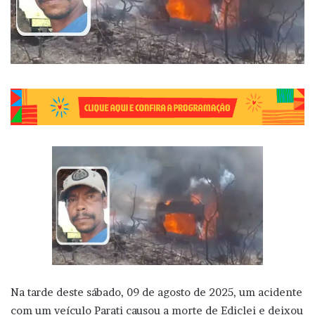
Na tarde deste sábado, 09 de agosto de 2025, um acidente
com um veículo Parati causou a morte de Ediclei e deixou