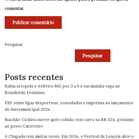
comentar.
Pesquisar
Pesquisar
Posts recentes
Bahia atropela o Atlético-MG por 3 a 0 e encaminha vaga no
Brasileirão Feminino
FBF reúne ligas desportivas, convidados e imprensa no lançamento
do Intermunicipal 2026
Riachão: Ciclista morre após colisão com carro na BR-324, próximo
ao posto Carreteiro
A Chapada tem muitas vozes. Em 2026, o Festival de Lençóis abre o