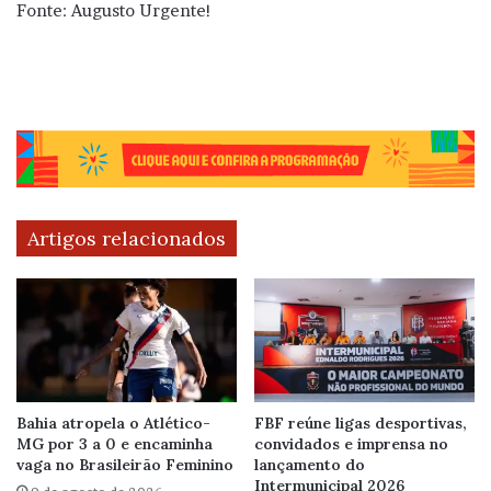
Fonte: Augusto Urgente!
Artigos relacionados
Bahia atropela o Atlético-
FBF reúne ligas desportivas,
MG por 3 a 0 e encaminha
convidados e imprensa no
vaga no Brasileirão Feminino
lançamento do
Intermunicipal 2026