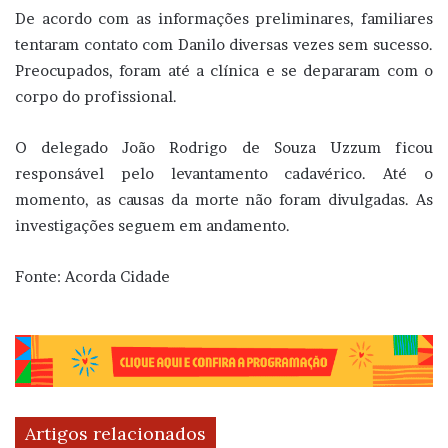
De acordo com as informações preliminares, familiares
tentaram contato com Danilo diversas vezes sem sucesso.
Preocupados, foram até a clínica e se depararam com o
corpo do profissional.
O delegado João Rodrigo de Souza Uzzum ficou
responsável pelo levantamento cadavérico. Até o
momento, as causas da morte não foram divulgadas. As
investigações seguem em andamento.
Fonte: Acorda Cidade
Artigos relacionados