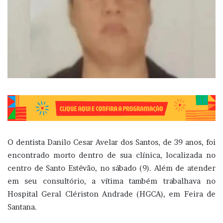
O dentista Danilo Cesar Avelar dos Santos, de 39 anos, foi
encontrado morto dentro de sua clínica, localizada no
centro de Santo Estêvão, no sábado (9). Além de atender
em seu consultório, a vítima também trabalhava no
Hospital Geral Clériston Andrade (HGCA), em Feira de
Santana.