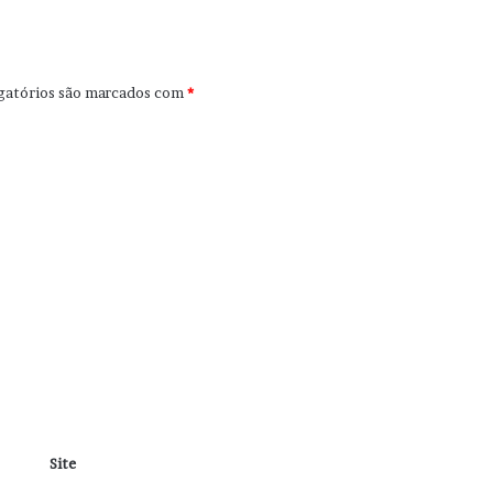
gatórios são marcados com
*
Site