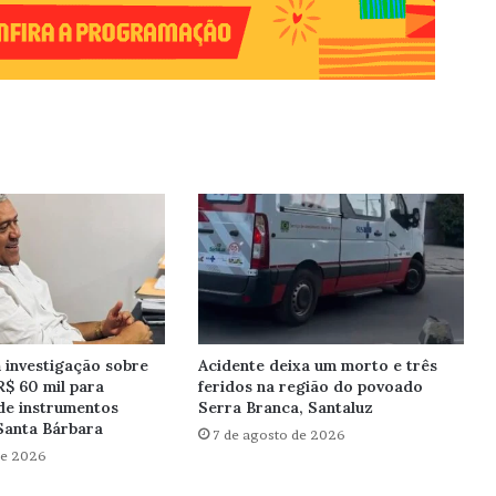
investigação sobre
Acidente deixa um morto e três
R$ 60 mil para
feridos na região do povoado
de instrumentos
Serra Branca, Santaluz
Santa Bárbara
7 de agosto de 2026
de 2026