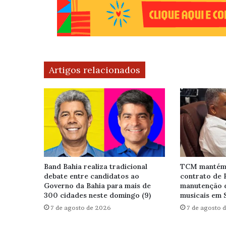
Artigos relacionados
Band Bahia realiza tradicional
TCM mantém 
debate entre candidatos ao
contrato de 
Governo da Bahia para mais de
manutenção 
300 cidades neste domingo (9)
musicais em 
7 de agosto de 2026
7 de agosto 