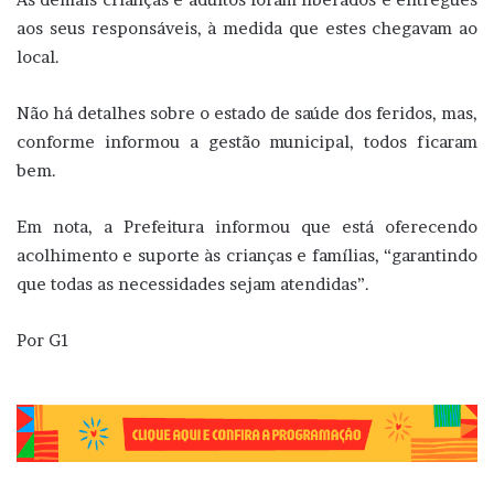
aos seus responsáveis, à medida que estes chegavam ao
local.
Não há detalhes sobre o estado de saúde dos feridos, mas,
conforme informou a gestão municipal, todos ficaram
bem.
Em nota, a Prefeitura informou que está oferecendo
acolhimento e suporte às crianças e famílias, “garantindo
que todas as necessidades sejam atendidas”.
Por G1