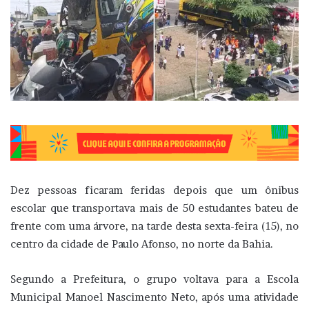
Dez pessoas ficaram feridas depois que um ônibus
escolar que transportava mais de 50 estudantes bateu de
frente com uma árvore, na tarde desta sexta-feira (15), no
centro da cidade de Paulo Afonso, no norte da Bahia.
Segundo a Prefeitura, o grupo voltava para a Escola
Municipal Manoel Nascimento Neto, após uma atividade