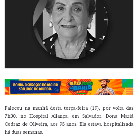
Faleceu na manhã desta terça-feira (19), por volta das
7h30, no Hospital Aliança, em Salvador, Dona Mariá
Cedraz de Oliveira, aos 95 anos. Ela estava hospitalizada
há duas semanas.