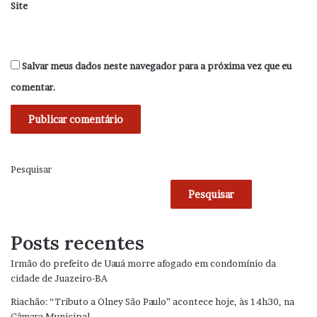
Site
Salvar meus dados neste navegador para a próxima vez que eu
comentar.
Pesquisar
Pesquisar
Posts recentes
Irmão do prefeito de Uauá morre afogado em condomínio da
cidade de Juazeiro-BA
Riachão: “Tributo a Olney São Paulo” acontece hoje, às 14h30, na
Câmara Municipal