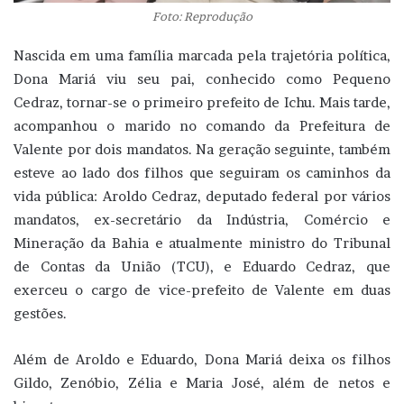
Foto: Reprodução
Nascida em uma família marcada pela trajetória política,
Dona Mariá viu seu pai, conhecido como Pequeno
Cedraz, tornar-se o primeiro prefeito de Ichu. Mais tarde,
acompanhou o marido no comando da Prefeitura de
Valente por dois mandatos. Na geração seguinte, também
esteve ao lado dos filhos que seguiram os caminhos da
vida pública: Aroldo Cedraz, deputado federal por vários
mandatos, ex-secretário da Indústria, Comércio e
Mineração da Bahia e atualmente ministro do Tribunal
de Contas da União (TCU), e Eduardo Cedraz, que
exerceu o cargo de vice-prefeito de Valente em duas
gestões.
Além de Aroldo e Eduardo, Dona Mariá deixa os filhos
Gildo, Zenóbio, Zélia e Maria José, além de netos e