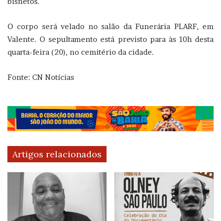
bisnetos.
O corpo será velado no salão da Funerária PLARF, em
Valente. O sepultamento está previsto para às 10h desta
quarta-feira (20), no cemitério da cidade.
Fonte: CN Notícias
Artigos relacionados