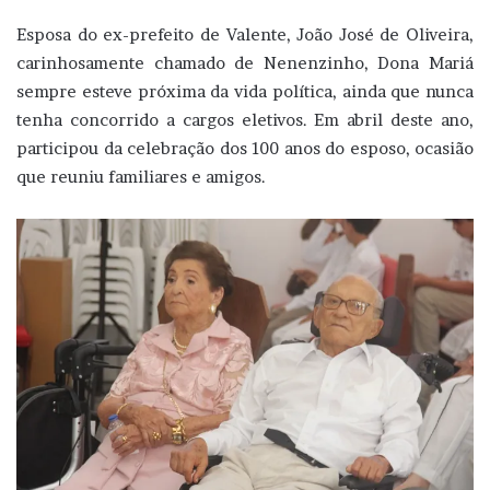
Esposa do ex-prefeito de Valente, João José de Oliveira,
carinhosamente chamado de Nenenzinho, Dona Mariá
sempre esteve próxima da vida política, ainda que nunca
tenha concorrido a cargos eletivos. Em abril deste ano,
participou da celebração dos 100 anos do esposo, ocasião
que reuniu familiares e amigos.