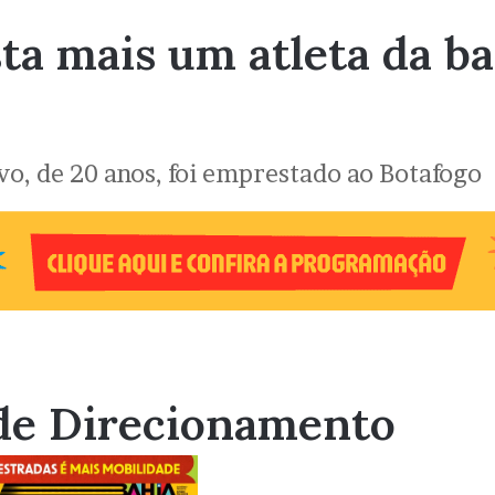
a mais um atleta da ba
avo, de 20 anos, foi emprestado ao Botafogo
de Direcionamento