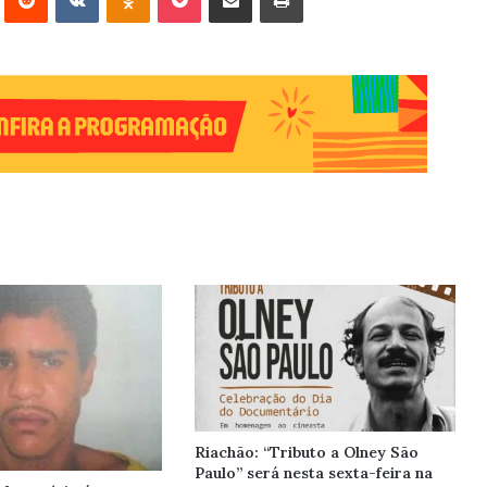
Riachão: “Tributo a Olney São
Paulo” será nesta sexta-feira na