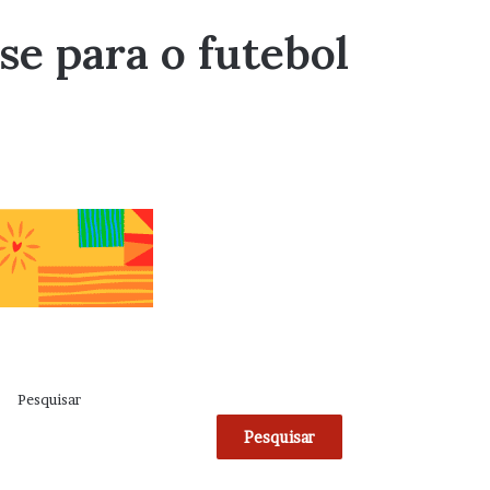
se para o futebol
Pesquisar
Pesquisar