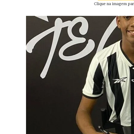
Clique na imagem para