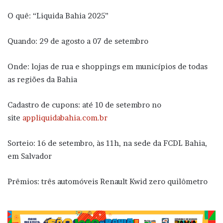
O quê: “Liquida Bahia 2025”
Quando: 29 de agosto a 07 de setembro
Onde: lojas de rua e shoppings em municípios de todas
as regiões da Bahia
Cadastro de cupons: até 10 de setembro no
site
appliquidabahia.com.br
Sorteio: 16 de setembro, às 11h, na sede da FCDL Bahia,
em Salvador
Prêmios: três automóveis Renault Kwid zero quilômetro