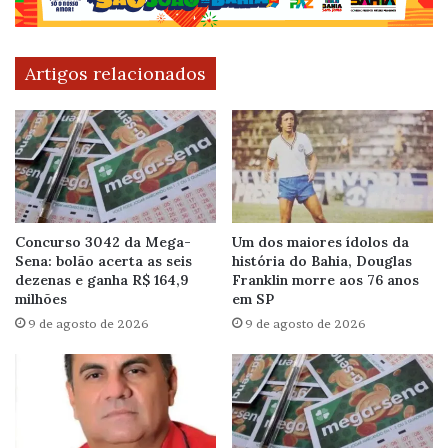
Artigos relacionados
Concurso 3042 da Mega-
Um dos maiores ídolos da
Sena: bolão acerta as seis
história do Bahia, Douglas
dezenas e ganha R$ 164,9
Franklin morre aos 76 anos
milhões
em SP
9 de agosto de 2026
9 de agosto de 2026