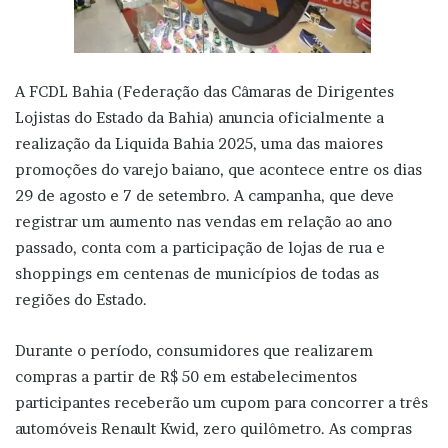
A FCDL Bahia (Federação das Câmaras de Dirigentes
Lojistas do Estado da Bahia) anuncia oficialmente a
realização da Liquida Bahia 2025, uma das maiores
promoções do varejo baiano, que acontece entre os dias
29 de agosto e 7 de setembro. A campanha, que deve
registrar um aumento nas vendas em relação ao ano
passado, conta com a participação de lojas de rua e
shoppings em centenas de municípios de todas as
regiões do Estado.
Durante o período, consumidores que realizarem
compras a partir de R$ 50 em estabelecimentos
participantes receberão um cupom para concorrer a três
automóveis Renault Kwid, zero quilômetro. As compras