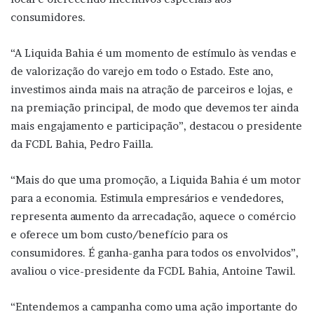
consumidores.
“A Liquida Bahia é um momento de estímulo às vendas e
de valorização do varejo em todo o Estado. Este ano,
investimos ainda mais na atração de parceiros e lojas, e
na premiação principal, de modo que devemos ter ainda
mais engajamento e participação”, destacou o presidente
da FCDL Bahia, Pedro Failla.
“Mais do que uma promoção, a Liquida Bahia é um motor
para a economia. Estimula empresários e vendedores,
representa aumento da arrecadação, aquece o comércio
e oferece um bom custo/benefício para os
consumidores. É ganha-ganha para todos os envolvidos”,
avaliou o vice-presidente da FCDL Bahia, Antoine Tawil.
“Entendemos a campanha como uma ação importante do