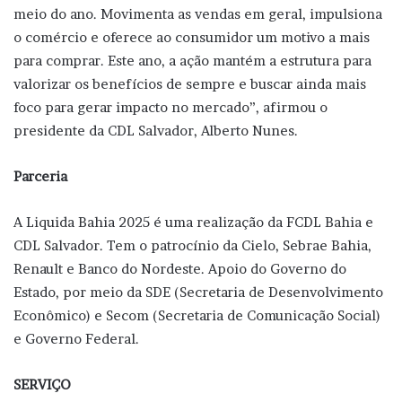
meio do ano. Movimenta as vendas em geral, impulsiona
o comércio e oferece ao consumidor um motivo a mais
para comprar. Este ano, a ação mantém a estrutura para
valorizar os benefícios de sempre e buscar ainda mais
foco para gerar impacto no mercado”, afirmou o
presidente da CDL Salvador, Alberto Nunes.
Parceria
A Liquida Bahia 2025 é uma realização da FCDL Bahia e
CDL Salvador. Tem o patrocínio da Cielo, Sebrae Bahia,
Renault e Banco do Nordeste. Apoio do Governo do
Estado, por meio da SDE (Secretaria de Desenvolvimento
Econômico) e Secom (Secretaria de Comunicação Social)
e Governo Federal.
SERVIÇO