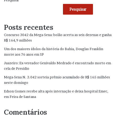
Pesquisar
Posts recentes
Concurso 3042 da Mega-Sena: bolão acerta as seis dezenas e ganha
R$ 164,9 milhões
Um dos maiores ídolos da história do Bahia, Douglas Franklin
morre aos 76 anos em SP
Juazeiro: Ex-vereador Genivaldo Medrado é encontrado morto em
cela de Presídio
Mega-Sena N. 3.042 sorteia prêmio acumulado de R$ 165 milhões
neste domingo
Edson Gomes recebe alta após internação e deixa hospital Emec,
em Feira de Santana
Comentários