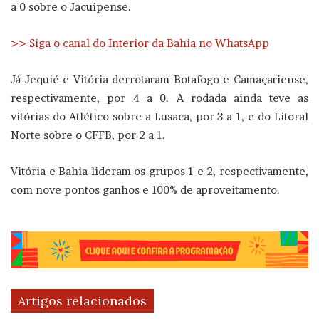
a 0 sobre o Jacuipense.
>> Siga o canal do Interior da Bahia no WhatsApp
Já Jequié e Vitória derrotaram Botafogo e Camaçariense,
respectivamente, por 4 a 0. A rodada ainda teve as
vitórias do Atlético sobre a Lusaca, por 3 a 1, e do Litoral
Norte sobre o CFFB, por 2 a 1.
Vitória e Bahia lideram os grupos 1 e 2, respectivamente,
com nove pontos ganhos e 100% de aproveitamento.
Artigos relacionados