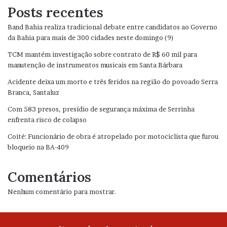
Posts recentes
Band Bahia realiza tradicional debate entre candidatos ao Governo
da Bahia para mais de 300 cidades neste domingo (9)
TCM mantém investigação sobre contrato de R$ 60 mil para
manutenção de instrumentos musicais em Santa Bárbara
Acidente deixa um morto e três feridos na região do povoado Serra
Branca, Santaluz
Com 583 presos, presídio de segurança máxima de Serrinha
enfrenta risco de colapso
Coité: Funcionário de obra é atropelado por motociclista que furou
bloqueio na BA-409
Comentários
Nenhum comentário para mostrar.