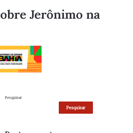
obre Jerônimo na
Pesquisar
Pesquisar