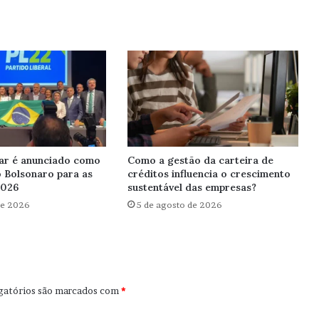
ar é anunciado como
Como a gestão da carteira de
o Bolsonaro para as
créditos influencia o crescimento
2026
sustentável das empresas?
de 2026
5 de agosto de 2026
gatórios são marcados com
*