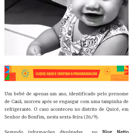
Um bebê de apenas um ano, identificado pelo prenome
de Cauã, morreu após se engasgar com uma tampinha de
refrigerante. O caso aconteceu no distrito de Quicé, em
Senhor do Bonfim, nesta sexta-feira (26/9).
Segundo informações divulgadas no
Blog Netto