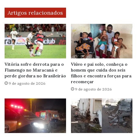
Artigos relacionados
Vitória sofre derrota para o
Viúvo e pai solo, conheça o
Flamengo no Maracanã e
homem que cuida dos seis
perde gordura no Brasileirão
filhos e encontra forças para
recomeçar
9 de agosto de 2026
9 de agosto de 2026