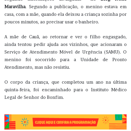
Maravilha
. Segundo a publicação, o menino estava em
casa, com a mãe, quando ela deixou a criança sozinha por
poucos minutos, ao precisar usar o banheiro.
A mãe de Cauã, ao retornar e ver o filho engasgado,
ainda tentou pedir ajuda aos vizinhos, que acionaram o
Serviço de Atendimento Móvel de Urgência (SAMU). O
menino foi socorrido para a Unidade de Pronto
Atendimento, mas não resistiu.
O corpo da criança, que completou um ano na última
quinta-feira, foi encaminhado para o Instituto Médico
Legal de Senhor do Bonfim.