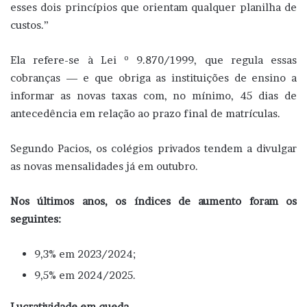
esses dois princípios que orientam qualquer planilha de
custos.”
Ela refere-se à Lei º 9.870/1999, que regula essas
cobranças — e que obriga as instituições de ensino a
informar as novas taxas com, no mínimo, 45 dias de
antecedência em relação ao prazo final de matrículas.
Segundo Pacios, os colégios privados tendem a divulgar
as novas mensalidades já em outubro.
Nos últimos anos, os índices de aumento foram os
seguintes:
9,3% em 2023/2024;
9,5% em 2024/2025.
Lucratividade em queda