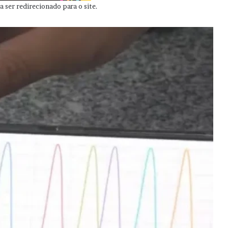
 ser redirecionado para o site.