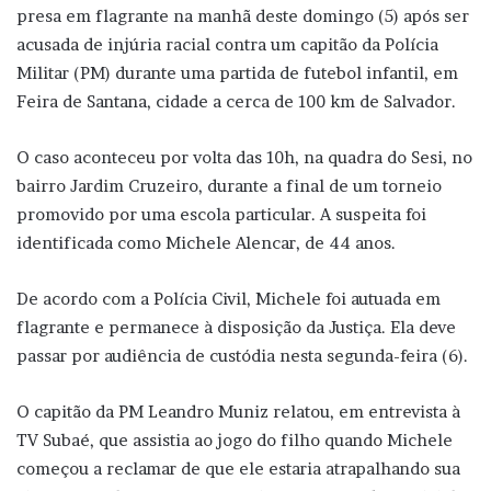
presa em flagrante na manhã deste domingo (5) após ser
acusada de injúria racial contra um capitão da Polícia
Militar (PM) durante uma partida de futebol infantil, em
Feira de Santana, cidade a cerca de 100 km de Salvador.
O caso aconteceu por volta das 10h, na quadra do Sesi, no
bairro Jardim Cruzeiro, durante a final de um torneio
promovido por uma escola particular. A suspeita foi
identificada como Michele Alencar, de 44 anos.
De acordo com a Polícia Civil, Michele foi autuada em
flagrante e permanece à disposição da Justiça. Ela deve
passar por audiência de custódia nesta segunda-feira (6).
O capitão da PM Leandro Muniz relatou, em entrevista à
TV Subaé, que assistia ao jogo do filho quando Michele
começou a reclamar de que ele estaria atrapalhando sua