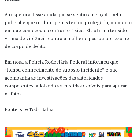
A inspetora disse ainda que se sentiu ameaçada pelo
policial e que o filho apenas tentou protegê-la, momento
em que começou o confronto físico. Ela afirma ter sido
vítima de violência contra a mulher e passou por exame
de corpo de delito.
Em nota, a Polícia Rodoviária Federal informou que
“tomou conhecimento do suposto incidente” e que
acompanha as investigações das autoridades
competentes, adotando as medidas cabíveis para apurar
os fatos.
Fonte: site Toda Bahia