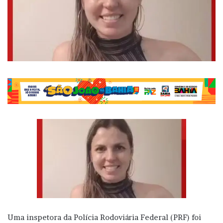
Uma inspetora da Polícia Rodoviária Federal (PRF) foi