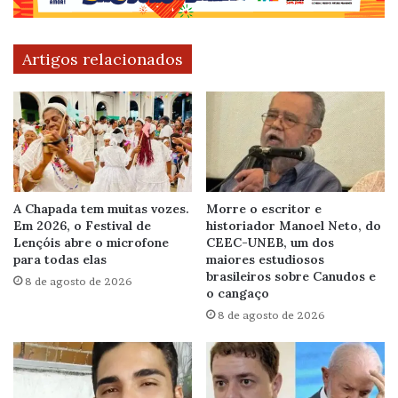
Artigos relacionados
A Chapada tem muitas vozes.
Morre o escritor e
Em 2026, o Festival de
historiador Manoel Neto, do
Lençóis abre o microfone
CEEC-UNEB, um dos
para todas elas
maiores estudiosos
brasileiros sobre Canudos e
8 de agosto de 2026
o cangaço
8 de agosto de 2026