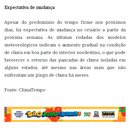
Expectativa de mudança
Apesar do predomínio do tempo firme nos próximos
dias, há expectativa de mudança no cenário a partir da
próxima semana. As últimas rodadas dos modelos
meteorológicos indicam o aumento gradual na condição
de chuva em boa parte do interior nordestino, o que pode
favorecer o retorno das pancadas de chuva isoladas em
alguns estados, até mesmo nas áreas mais que não
enfrentam um pingo de chuva há meses.
Fonte: ClimaTempo