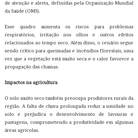
de atenção e alerta, definidas pela Organização Mundial
da Saúde (OMS).
Esse quadro aumenta os riscos para problemas
respiratórios, irritação nos olhos e outros efeitos
relacionados ao tempo seco. Além disso, o cenário segue
sendo crítico para queimadas e incêndios florestais, uma
vez que a vegetação está muito seca e o calor favorece a
propagação das chamas.
Impactos na agricultura
O solo muito seco também preocupa produtores rurais da
região. A falta de chuva prolongada reduz a umidade no
solo e prejudica o desenvolvimento de lavouras e
pastagens, comprometendo a produtividade em algumas
áreas agrícolas.