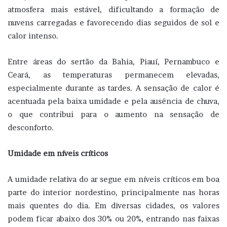
atmosfera mais estável, dificultando a formação de
nuvens carregadas e favorecendo dias seguidos de sol e
calor intenso.
Entre áreas do sertão da Bahia, Piauí, Pernambuco e
Ceará, as temperaturas permanecem elevadas,
especialmente durante as tardes. A sensação de calor é
acentuada pela baixa umidade e pela ausência de chuva,
o que contribui para o aumento na sensação de
desconforto.
Umidade em níveis críticos
A umidade relativa do ar segue em níveis críticos em boa
parte do interior nordestino, principalmente nas horas
mais quentes do dia. Em diversas cidades, os valores
podem ficar abaixo dos 30% ou 20%, entrando nas faixas