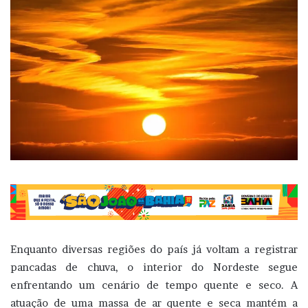
Enquanto diversas regiões do país já voltam a registrar
pancadas de chuva, o interior do Nordeste segue
enfrentando um cenário de tempo quente e seco. A
atuação de uma massa de ar quente e seca mantém a