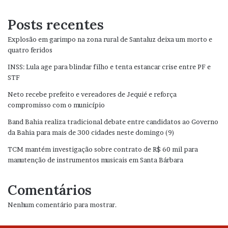
Posts recentes
Explosão em garimpo na zona rural de Santaluz deixa um morto e
quatro feridos
INSS: Lula age para blindar filho e tenta estancar crise entre PF e
STF
Neto recebe prefeito e vereadores de Jequié e reforça
compromisso com o município
Band Bahia realiza tradicional debate entre candidatos ao Governo
da Bahia para mais de 300 cidades neste domingo (9)
TCM mantém investigação sobre contrato de R$ 60 mil para
manutenção de instrumentos musicais em Santa Bárbara
Comentários
Nenhum comentário para mostrar.